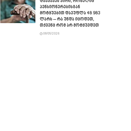
დააკავეს პირი, რომელიც
პენსიონერებისგან
მოტყუებით დაეუფლა 48 983
ლარს – რა უნდა იცოდეთ,
თქვენც რომ არ მოტყუვდეთ
08/05/2026