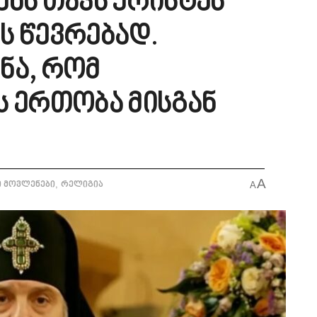
ენს თავს ქრისტეს
ს წევრებად.
ნა, რომ
ს ერთობა მისგან
A
,
ი მოვლენები
რელიგია
A