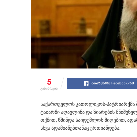
5
გააზიარე Facebook-ზე
გაზიარება
საქართველოს კათოლიკოს-პატრიარქმა შ
ტაძარში აღავლინა და ზიარების მნიშვნელ
თქმით, წმინდა საიდუმლოს მიღებით, ადამ
სხვა ადამიანებთანაც ერთიანდება.