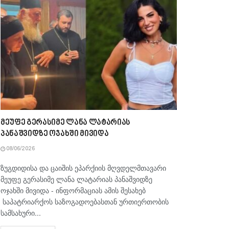
მეუფე გერასიმე ლანა ლატარიას
პანაშვიდზე ოჯახში მივიდა
08/06/2026
ზუგდიდისა და ცაიშის ეპარქიის მღვდელმთავარი
მეუფე გერასიმე ლანა ლატარიას პანაშვიდზე
ოჯახში მივიდა - ინფორმაციას ამის შესახებ
საპატრიარქოს საზოგადოებასთან ურთიერთობის
სამსახური...