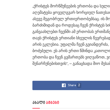
„ქრისტეს მორწმუნეების ერთობა და სულ
აღემატება ყოველგვარ ხორციელ ნათესაო
ასევე მეგობრულ ურთიერთობებსაც. ის მ
ბარძიმიდან და როდესაც ჩვენ ქრისტეს ს
განვაახლებთ ჩვენში ამ ერთობას ერთმა
თავს ქრისტეს ერთიანი სხეულის წევრება
არის ეკლესია. უფალმა ჩვენ გვიანდერძა,
ბოძებული. ეს არის ერთი წმინდა კათო
ერთობა და ჩვენ გვმართებს ვიღვაწოთ,
შენარჩუნებისთვის“, – განაცხადა შიო მესა
Share
2
ახალი
ამბები