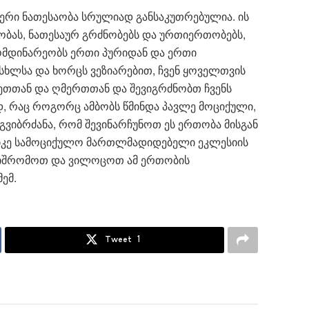
იერი ნათესაობა სრულიად განსაკუთრებულია. ის
ბას, ნათესაურ გრძნობებს და ურთიერთობებს,
ომდინარეობს ერთი პურიდან და ერთი
ისხლსა და ხორცს ვეზიარებით, ჩვენ ყოველთვის
ნეთთან და ღმერთთან და შევიგრძნობთ ჩვენს
დ, რაც როგორც ამბობს წმინდა პავლე მოციქული,
 გვიბრძანა, რომ შევინარჩუნოთ ეს ერთობა მისგან
ლიკე სამოციქულო მართლმადიდებელი ეკლესიის
 ვიშრომოთ და ვილოცოთ ამ ერთობის
მემ.
Tweet
1