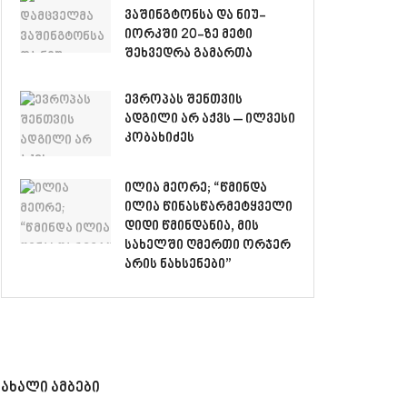
ვაშინგტონსა და ნიუ-
იორკში 20-ზე მეტი
შეხვედრა გამართა
ევროპას შენთვის
ადგილი არ აქვს – ილვესი
კობახიძეს
ილია მეორე; “წმინდა
ილია წინასწარმეტყველი
დიდი წმინდანია, მის
სახელში ღმერთი ორჯერ
არის ნახსენები”
ახალი ამბები