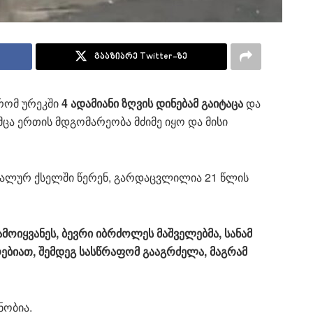
გააზიარე Twitter-ზე
 რომ ურეკში
4 ადამიანი ზღვის დინებამ გაიტაცა
და
მცა ერთის მდგომარეობა მძიმე იყო და მისი
ალურ ქსელში წერენ, გარდაცვლილია 21 წლის
მოიყვანეს, ბევრი იბრძოლეს მაშველებმა, სანამ
ებიათ, შემდეგ სასწრაფომ გააგრძელა, მაგრამ
ნობია.