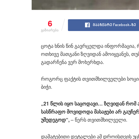
6
გააზიარე Facebook-ზე
გაზიარება
ცოტა ხნის წინ გავრცელდა ინფორმაცია,
ოთხივე მათგანი ზღვიდან ამოიყვანეს, თუ
გადარჩენა ვერ მოხერხდა.
როგორც ფაქტის თვითმხილველები სოცი
ბიჭი.
„21 წლის იყო საცოდავი… ზღვიდან რომ ა
სასწრაფო მოვიდოდა მასაჟები არ გაუჩერ
უშედეგოდ“,
– წერს თვითმხილველი.
დამატებითი დეტალები ამ დროისთვის უც