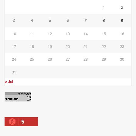
1
2
9
3
4
5
6
7
8
10
11
12
13
14
15
16
17
18
19
20
21
22
23
24
25
26
27
28
29
30
31
« Jul
5