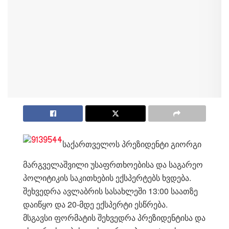
საქართველოს პრეზიდენტი გიორგი
მარგველაშვილი უსაფრთხოებისა და საგარეო
პოლიტიკის საკითხების ექსპერტებს ხვდება.
შეხვედრა ავლაბრის სასახლეში 13:00 საათზე
დაიწყო და 20-მდე ექსპერტი ესწრება.
მსგავსი ფორმატის შეხვედრა პრეზიდენტისა და