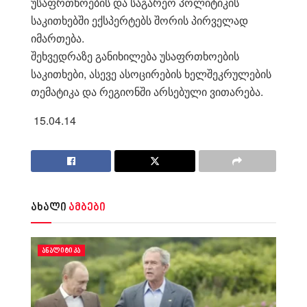
უსაფრთხოების და საგარეო პოლიტიკის
საკითხებში ექსპერტებს შორის პირველად
იმართება.
შეხვედრაზე განიხილება უსაფრთხოების
საკითხები, ასევე ასოცირების ხელშეკრულების
თემატიკა და რეგიონში არსებული ვითარება.
15.04.14
ახალი
ამბები
ᲐᲜᲐᲚᲘᲢᲘᲙᲐ