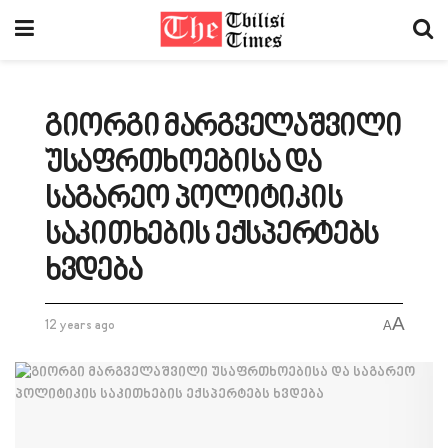
გიორგი მარგველაშვილი
უსაფრთხოებისა და
საგარეო პოლიტიკის
საკითხების ექსპერტებს
ხვდება
A
12 years ago
A