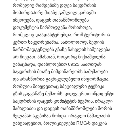
რომელიც რამდენიმე დღეა საყდრისის
მოპირდაპირე მთაზე გაშლილ კარავში
იმყოფება, დაცვის თანამშრომლებს
დოკუმენტის წარმოდგენა მოსთხოვა,
რომელიც დაადასტურებდა, რომ ტერიტორია
კერძო საკუთრებაშია. საბოლოოდ, მედიის
წარმომადგენლებს გზაზე ჩასვლის საშუალება
არ მიეცათ. ამასთან, როგორც მიქიაშვილმა
განაცხადა, დაახლოებით 09:25 საათიდან
საყდრისის მთაზე მიმდინარეობს სამუშაოები
და არასწორია გავრცელებული ინფორმაცია,
რომლის მიხედვითაც სპეციალური ტექნიკა
გზის გაყვანაზე მუშაობს. კიდევ ერთი ინციდენტი
საყდრისის დაცვის კომიტეტის წევრის, ირაკლი
მამალაძის და დაცვის თანამშრომლებს შორის
შელაპარაკებისას მოხდა. ირაკლი მამალაძის
განცხადებით, პოლიციელები RMG-ს დაცვის