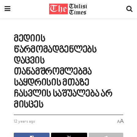
მედიის
წარმომადგენლებს
დაცვის
თანამშრომლებმა
საყდრისის მთაზე
ჩასვლის საშუალება არ
მისცეს
A
12 years ago
A