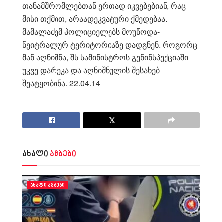
თანამშრომლებთან ერთად იკვებებიან, რაც
მისი თქმით, არაადეკვატური ქმედებაა.
მამალაძემ პოლიციელებს მოუწოდა-
ნეიტრალურ ტერიტორიაზე დადგნენ. როგორც
მან აღნიშნა, შს სამინისტროს გენინსპექციაში
უკვე დარეკა და აღნიშნულის შესახებ
შეატყობინა. 22.04.14
ახალი
ამბები
ᲐᲮᲐᲚᲘ ᲐᲛᲑᲔᲑᲘ