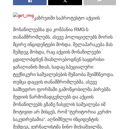
კაზრეთში საპროტესტო აქციის
მონაწილეებსა და კომპანია RMG-ს
თანამშრომლებს, ასევე პოლიციელებს შორის
მცირე ინციდენტები მოხდა. შელაპარაკება მას
შემდეგ მოხდა, რაც აქციის მონაწილეები
ცდილობდნენ მიახლოებოდნენ საყდრისი-
ყაჩაღიანის მთას, სადაც სპეციალური
ტექნიკური საშუალებების მუშაობა შეიმჩნეოდა.
თუმცა დაცვის თანამშრომლებმა, ასევე
სამხედრო ფორმაში გამოწყობილმა პირებმა
მედიის წარმომადგენლებს და აქციის
მონაწილეებს გზაზე ჩასვლის საშუალება იმ
მოტივით არ მისცეს, რომ “ტერიტორია კერძო
საკუთრებაშია”. აღნიშნული ინციდენტის
შემდეგ, ჟურნალისტმა ნინო მიქიაშვილმა,