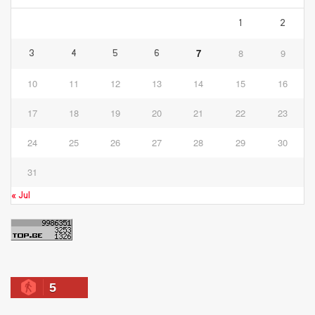
1
2
7
8
9
3
4
5
6
10
11
12
13
14
15
16
17
18
19
20
21
22
23
24
25
26
27
28
29
30
31
« Jul
5