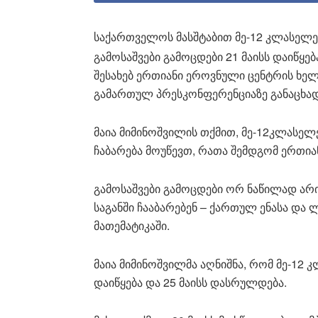
საქართველოს მასშტაბით მე-12 კლასელე
გამოსაშვები გამოცდები 21 მაისს დაიწყება
შესახებ ერთიანი ეროვნული ცენტრის ხელ
გამართულ პრესკონფერენციაზე განაცხად
მაია მიმინოშვილის თქმით, მე-12კლასელ
ჩაბარება მოუწევთ, რათა შემდგომ ერთი
გამოსაშვები გამოცდები ორ ნაწილად არ
საგანში ჩააბარებენ – ქართულ ენასა და 
მათემატიკაში.
მაია მიმინოშვილმა აღნიშნა, რომ მე-12 
დაიწყება და 25 მაისს დასრულდება.