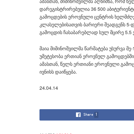
ამასთან, მიმინოშვილმა აღნიშნა, რომ წ
დარეგისტრირებულია 36 500 აბიტურიენტი
გამოცდების ეროვნული ცენტრის ხელმძღვა
კლასელებისათვის ბარიერი შეადგენს 5-დ
გამოცდის ჩასაბარებლად სულ მცირე 5.5
მაია მიმინოშვილმა წარმატება უსურვა მე
უმეტესობა ერთიან ეროვნულ გამოცდებში
ამასთან, წელს ერთიანი ეროვნული გამო
ივნისს დაიწყება.
24.04.14
Share
1