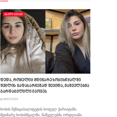
ᲐᲮᲐᲚᲘ ᲐᲛᲑᲔᲑᲘ
დედა, რომელიც მდინარე ხობისწყალში
შვილის გადასარჩენად შევიდა, მაშველებმა
გარდაცვლილი იპოვეს
08/07/2026
ხობის მუნიციპალიტეტის სოფელ ქარიატაში,
მდინარე ხობისწყალში, მაშველებმა ორდღიანი