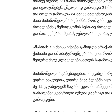
მისივე თქმით, 20 მაისს მოსწავლეები კ
და ივარჯიშებენ. უშუალოდ გამოცდა 21 მ
და ბოლო გამოცდა 24 მაისს მათემატიკაში
მაია მიმინოშვილმა აღნიშნა, რომ გამოცდ
რომლებმაც შემოდგომის სესიაზე რომელი
და მათ ექნებათ შესაძლებლობა, ხელახლა
ამასთან, 25 მაისს იქნება გამოცდა არა
ქიმიაში და იმ აბიტურიენტებისათვის, რო
მეთერთმეტე კლასელებისათვის საგამოც
მიმინოშვილის განცხადებით, რეგისტრირ
უფრო ნაკლებია, ვიდრე წინა წლებში იყო დ
მე-12 კლასელებს საგამოცდო მოსაწვევი
ბარათებში გაწერილი იქნება განრიგი და
გამოცდები.