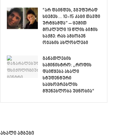
“არ დაინდეს, ჯგუფურად
სცემეს… 10-15 კაცი თავში
ურტყამდა” – ცემით
მოკლული 19 წლის ბიჭის
საქმე: რას ამბობენ
ოჯახის ახლობლები
განათლების
სამინისტრო: ,,როდის
დაიწყება ახალი
სტუდენტური
საცხოვრებლის
მშენებლობა უცნობია“
ახალი ამბები