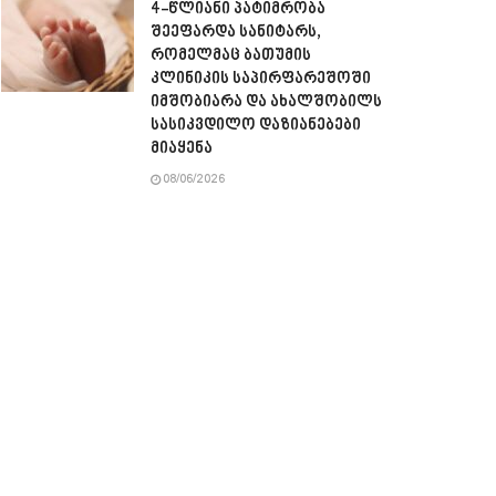
4-წლიანი პატიმრობა
შეეფარდა სანიტარს,
რომელმაც ბათუმის
კლინიკის საპირფარეშოში
იმშობიარა და ახალშობილს
სასიკვდილო დაზიანებები
მიაყენა
08/06/2026