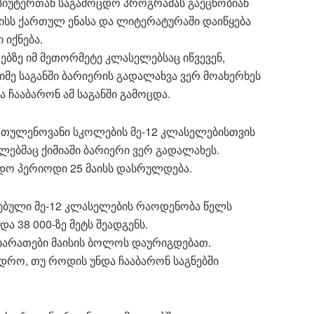
ომპიუტერთან საგამოცდო პროგრამას გაეცნობიან
აისს ქართულ ენასა და ლიტერატურაში დაიწყება
 იქნება.
ებზე იმ მეთორმეტე კლასელებსაც იწვევენ,
მე საგანში ბარიერის გადალახვა ვერ მოახერხეს
 ჩააბარონ ამ საგანში გამოცდა.
ქართულენოვანი სკოლების მე-12 კლასელებისთვის
მლებმაც ქიმიაში ბარიერი ვერ გადალახეს.
დო პერიოდი 25 მაისს დასრულდება.
ებული მე-12 კლასელების რაოდენობა წელს
ა 38 000-ზე მეტს შეადგენს.
 ბარათები მაისის ბოლოს დაურიგდებათ.
 დრო, თუ როდის უნდა ჩააბარონ საგნებში