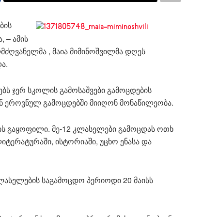
ბის
, – ამის
მძღვანელმა , მაია მიმინოშვილმა დღეს
ა.
ებს ჯერ სკოლის გამოსაშვები გამოცდების
ან ეროვნულ გამოცდებში მიიღონ მონაწილეობა.
ის გაყოფილი. მე-12 კლასელები გამოცდას ოთხ
ლიტერატურაში, ისტორიაში, უცხო ენასა და
კლასელების საგამოცდო პერიოდი 20 მაისს