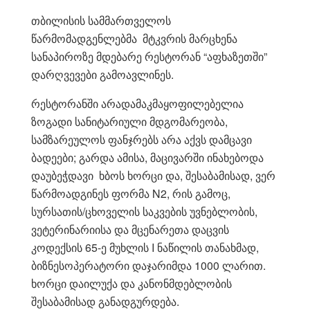
თბილისის სამმართველოს
წარმომადგენლებმა მტკვრის მარცხენა
სანაპიროზე მდებარე რესტორან “აფხაზეთში”
დარღვევები გამოავლინეს.
რესტორანში არადამაკმაყოფილებელია
ზოგადი სანიტარიული მდგომარეობა,
სამზარეულოს ფანჯრებს არა აქვს დამცავი
ბადეები; გარდა ამისა, მაცივარში ინახებოდა
დაუბეჭდავი ხბოს ხორცი და, შესაბამისად, ვერ
წარმოადგინეს ფორმა N2, რის გამოც,
სურსათის/ცხოველის საკვების უვნებლობის,
ვეტერინარიისა და მცენარეთა დაცვის
კოდექსის 65-ე მუხლის I ნაწილის თანახმად,
ბიზნესოპერატორი დაჯარიმდა 1000 ლარით.
ხორცი დაილუქა და კანონმდებლობის
შესაბამისად განადგურდება.