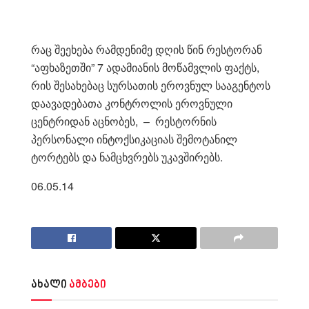
რაც შეეხება რამდენიმე დღის წინ რესტორან
“აფხაზეთში” 7 ადამიანის მოწამვლის ფაქტს,
რის შესახებაც სურსათის ეროვნულ სააგენტოს
დაავადებათა კონტროლის ეროვნული
ცენტრიდან აცნობეს, – რესტორნის
პერსონალი ინტოქსიკაციას შემოტანილ
ტორტებს და ნამცხვრებს უკავშირებს.
06.05.14
ახალი
ამბები