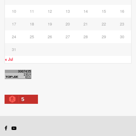
10
11
12
13
14
15
16
17
18
19
20
21
22
23
24
25
26
27
28
29
30
31
« Jul
5