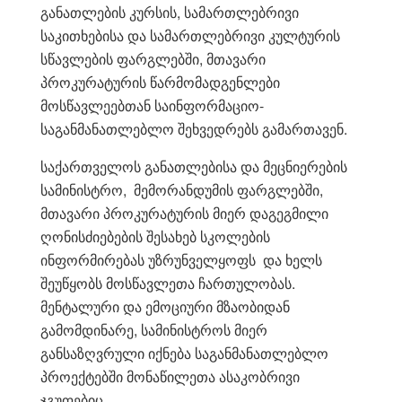
განათლების კურსის, სამართლებრივი
საკითხებისა და სამართლებრივი კულტურის
სწავლების ფარგლებში, მთავარი
პროკურატურის წარმომადგენლები
მოსწავლეებთან საინფორმაციო-
საგანმანათლებლო შეხვედრებს გამართავენ.
საქართველოს განათლებისა და მეცნიერების
სამინისტრო, მემორანდუმის ფარგლებში,
მთავარი პროკურატურის მიერ დაგეგმილი
ღონისძიებების შესახებ სკოლების
ინფორმირებას უზრუნველყოფს და ხელს
შეუწყობს მოსწავლეთა ჩართულობას.
მენტალური და ემოციური მზაობიდან
გამომდინარე, სამინისტროს მიერ
განსაზღვრული იქნება საგანმანათლებლო
პროექტებში მონაწილეთა ასაკობრივი
ჯგუფებიც.