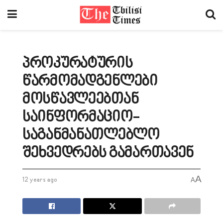
პროკურატურის
წარმომადგენლები
მოსწავლეებთან
საინფორმაციო-
საგანმანათლებლო
შეხვედრებს გამართავენ
A
12 years ago
A