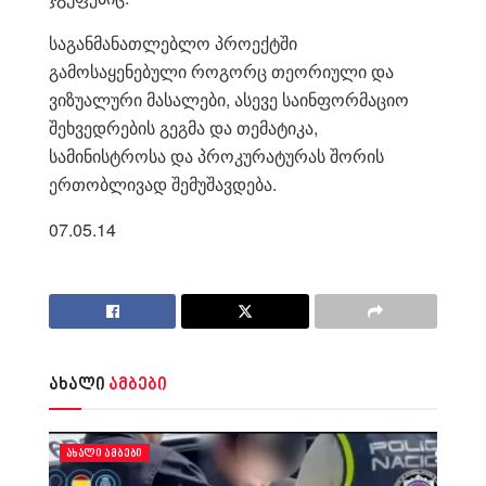
საგანმანათლებლო პროექტში
გამოსაყენებული როგორც თეორიული და
ვიზუალური მასალები, ასევე საინფორმაციო
შეხვედრების გეგმა და თემატიკა,
სამინისტროსა და პროკურატურას შორის
ერთობლივად შემუშავდება.
07.05.14
ახალი
ამბები
ᲐᲮᲐᲚᲘ ᲐᲛᲑᲔᲑᲘ