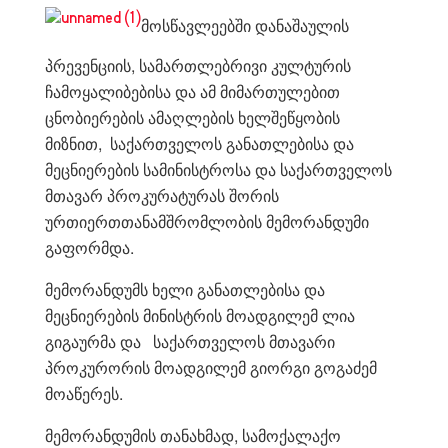
მოსწავლეებში დანაშაულის
პრევენციის, სამართლებრივი კულტურის
ჩამოყალიბებისა და ამ მიმართულებით
ცნობიერების ამაღლების ხელშეწყობის
მიზნით, საქართველოს განათლებისა და
მეცნიერების სამინისტროსა და საქართველოს
მთავარ პროკურატურას შორის
ურთიერთთანამშრომლობის მემორანდუმი
გაფორმდა.
მემორანდუმს ხელი განათლებისა და
მეცნიერების მინისტრის მოადგილემ ლია
გიგაურმა და საქართველოს მთავარი
პროკურორის მოადგილემ გიორგი გოგაძემ
მოაწერეს.
მემორანდუმის თანახმად, სამოქალაქო