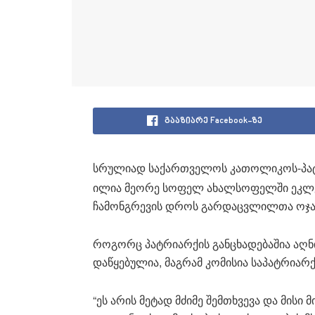
გააზიარე Facebook-ზე
სრულიად საქართველოს კათოლიკოს-პა
ილია მეორე სოფელ ახალსოფელში ეკლ
ჩამონგრევის დროს გარდაცვლილთა ოჯახ
როგორც პატრიარქის განცხადებაშია აღნ
დაწყებულია, მაგრამ კომისია საპატრიარქ
“ეს არის მეტად მძიმე შემთხვევა და მის