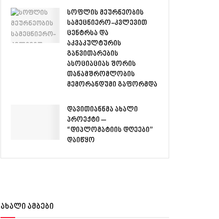
სოფლის მეურნეობის
სამეცნიერო-კვლევით
ცენტრსა და
აკვაკულტურის
განვითარების
ასოციაციას შორის
თანამშრომლობის
მემორანდუმი გაფორმდა
დავითიანნმა ახალი
პროექტი –
“დიპლომატიის დღეები”
დაიწყო
ახალი ამბები