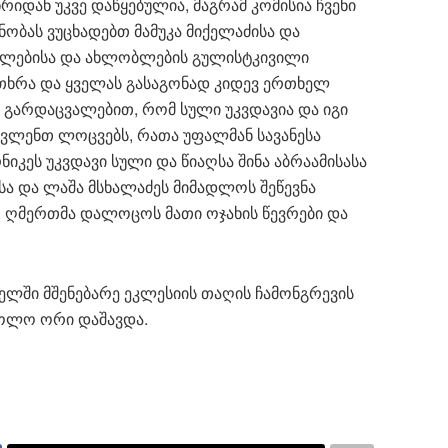
იდან უკვე დაწყებულია, მაგრამ კომისია ჩვენი
ნობას ვუცხადებთ მამუკა მიქელაძისა და
ობლებისა და ახლობლების გულისტკივილი
უთხრა და ყველას გასაგონად კიდევ ერთხელ
 გარდაცვალებით, რომ სული უკვდავია და იგი
ავლენთ ლოცვებს, რათა უფალმან სავანესა
კეს უკვდავი სული და წიაღსა შინა აბრაამისასა
ა და ლაშა მსხალაძეს მიმადლოს შეწევნა
. ღმერთმა დალოცოს მათი ოჯახის წევრები და
ლში მშენებარე ეკლესიის თაღის ჩამონგრევის
ოლო ორი დაშავდა.