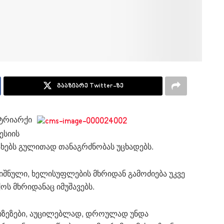
გააზიარე Twitter-ზე
ტრიარქი
ესიის
ებს გულითად თანაგრძნობას უცხადებს.
იშნული, ხელისუფლების მხრიდან გამოძიება უკვე
ოს მხრიდანაც იმუშავებს.
ი მიზეზები, აუცილებლად, დროულად უნდა