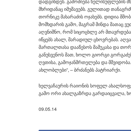
დადგინდეს. გამოძიება ხელისუფლების მხრ
მხრიდანაც იმუშავებს. გულითად თანაგრძ
თორნიკე მახარაძის ოჯახებს. დიდია მშ
მომხდარის გამო, მაგრამ მინდა მათაც ვ
აღვნიშნო, რომ სიცოცხლე არ მთავრდება
იწყებს ახალ, მარადიულ ცხოვრებას. აღვ
მართალთასა დააწესოს მამუკასა და თორნი
განუსვენოს მათ, ხოლო გიორგი გორგაძეს
ღვთისა, გამოჯანმრთელება და მშვიდობა
ახლობლები”, – ბრძანებს პატრიარქი.
ხელვაჩაურის რაიონის სოფელ ახალსოფე
გამო ორი ახალგაზრდა გარდაიცვალა, ხ
09.05.14