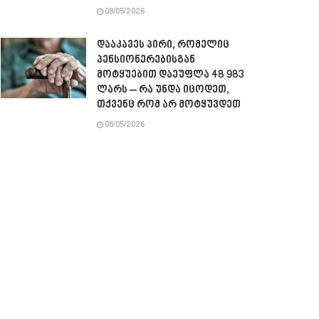
08/05/2026
დააკავეს პირი, რომელიც
პენსიონერებისგან
მოტყუებით დაეუფლა 48 983
ლარს – რა უნდა იცოდეთ,
თქვენც რომ არ მოტყუვდეთ
08/05/2026