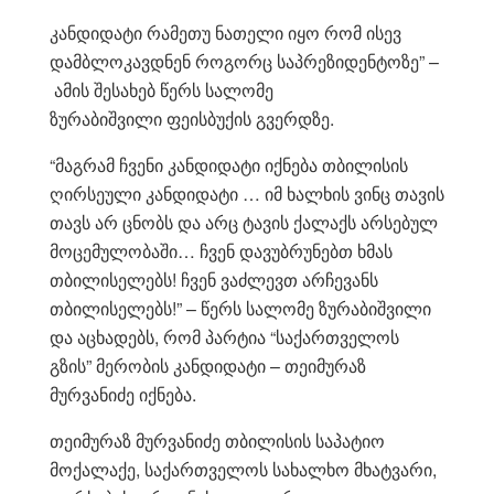
კანდიდატი რამეთუ ნათელი იყო რომ ისევ
დამბლოკავდნენ როგორც საპრეზიდენტოზე” –
ამის შესახებ წერს სალომე
ზურაბიშვილი
ფეისბუქის გვერდზე.
“მაგრამ ჩვენი კანდიდატი იქნება თბილისის
ღირსეული კანდიდატი … იმ ხალხის ვინც თავის
თავს არ ცნობს და არც ტავის ქალაქს არსებულ
მოცემულობაში… ჩვენ დავუბრუნებთ ხმას
თბილისელებს! ჩვენ ვაძლევთ არჩევანს
თბილისელებს!” – წერს სალომე ზურაბიშვილი
და აცხადებს, რომ პარტია
“საქართველოს
გზის” მერობის კანდიდატი – თეიმურაზ
მურვანიძე იქნება.
თეიმურაზ მურვანიძე
თბილისის საპატიო
მოქალაქე, საქართველოს სახალხო მხატვარი,