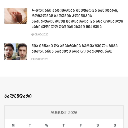
4-წლიანი პატიმრობა შეეფარდა სანიტარს,
რომელმაც ბათუმის კლინიკის
საპირფარეშოში იმშობიარა და ახალშობილს
სასიკვდილო დაზიანებები მიაყენა
08/06/2026
ნია იმნაძე და ანასტასია ბერუაშვილს გიგა
ავალიანის საქმეზე ბრალი წარედგინათ
08/06/2026
კალენდარი
AUGUST 2026
M
T
W
T
F
S
S