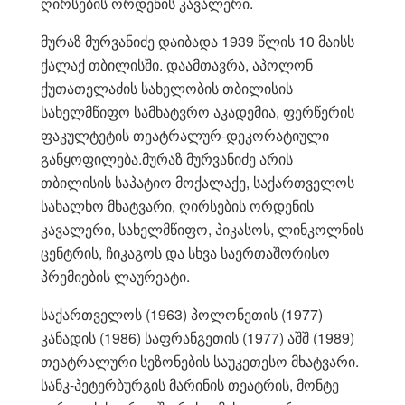
ღირსების ორდენის კავალერი.
მურაზ მურვანიძე დაიბადა 1939 წლის 10 მაისს
ქალაქ თბილისში. დაამთავრა, აპოლონ
ქუთათელაძის სახელობის თბილისის
სახელმწიფო სამხატვრო აკადემია, ფერწერის
ფაკულტეტის თეატრალურ-დეკორატიული
განყოფილება.მურაზ მურვანიძე არის
თბილისის საპატიო მოქალაქე, საქართველოს
სახალხო მხატვარი, ღირსების ორდენის
კავალერი, სახელმწიფო, პიკასოს, ლინკოლნის
ცენტრის, ჩიკაგოს და სხვა საერთაშორისო
პრემიების ლაურეატი.
საქართველოს (1963) პოლონეთის (1977)
კანადის (1986) საფრანგეთის (1977) აშშ (1989)
თეატრალური სეზონების საუკეთესო მხატვარი.
სანკ-პეტერბურგის მარინის თეატრის, მონტე