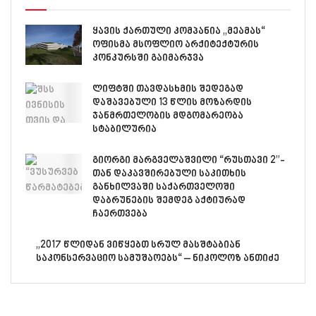
ყავის ქართული კომპანია „მეამას“
ოფისმა მსოფლიო არქიტექტურის
კონკურსში გაიმარჯვა
ლიფტში თავდასხმის შედეგად
დაშავებული 13 წლის მოზარდის
ჯანმრთელობის მდგომარეობა
სტაბილურია
გიორგი მარგველაშვილი “რუსთავი 2”-
თან დაკავშირებული საკითხის
განხილვაში საქართველოში
დაბრუნების შემდეგ აქტიურად
ჩაერთვება
„2017 წლიდან ვიწყებთ სრულ მასშტაბიან
საკონსერვაციო სამუშაოებს“ – ნიკოლოზ ანთიძე