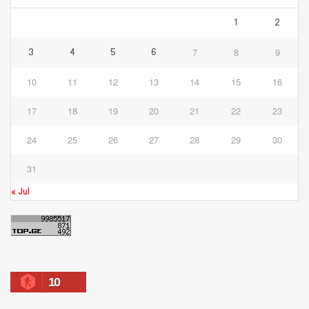
1
2
7
8
9
3
4
5
6
10
11
12
13
14
15
16
17
18
19
20
21
22
23
24
25
26
27
28
29
30
31
« Jul
10