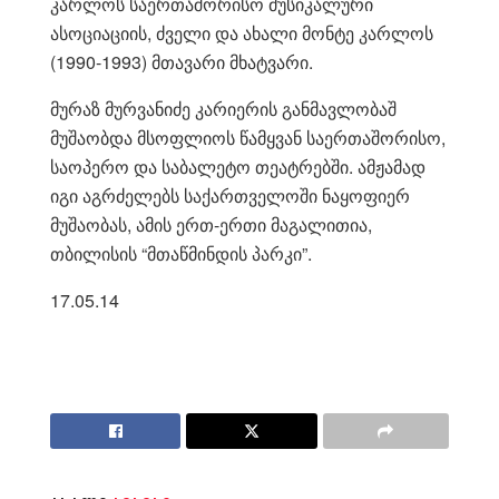
კარლოს საერთაშორისო მუსიკალური
ასოციაციის, ძველი და ახალი მონტე კარლოს
(1990-1993) მთავარი მხატვარი.
მურაზ მურვანიძე კარიერის განმავლობაშ
მუშაობდა მსოფლიოს წამყვან საერთაშორისო,
საოპერო და საბალეტო თეატრებში. ამჟამად
იგი აგრძელებს საქართველოში ნაყოფიერ
მუშაობას, ამის ერთ-ერთი მაგალითია,
თბილისის “მთაწმინდის პარკი”.
17.05.14