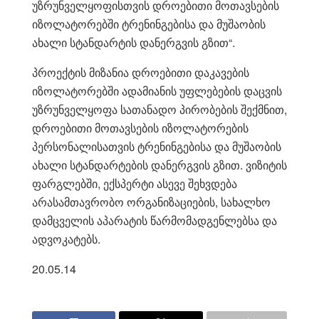
უზრუნველყოფისთვის დროებითი მოთავსების
იზოლატორებში ტრენინგებისა და მუშაობის
ახალი სტანდარტის დანერგვის გზით“.
პროექტის მიზანია დროებითი დაკავების
იზოლატორებში ადამიანის უფლებების დაცვის
უზრუნველყოფა სათანადო პირობების შექმნით,
დროებითი მოთავსების იზოლატორების
პერსონალისათვის ტრენინგებისა და მუშაობის
ახალი სტანდარტების დანერგვის გზით. ვიზიტის
ფარგლებში, ექსპერტი ასევე შეხვდება
არასამთავრობო ორგანიზაციების, სახალხო
დამცველის აპარატის წარმომადგენლებსა და
ადვოკატებს.
20.05.14