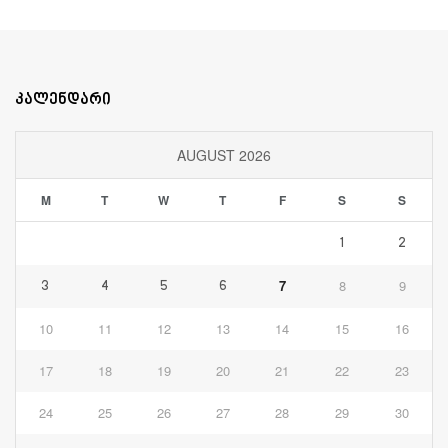
კალენდარი
AUGUST 2026
M
T
W
T
F
S
S
1
2
7
8
9
3
4
5
6
10
11
12
13
14
15
16
17
18
19
20
21
22
23
24
25
26
27
28
29
30