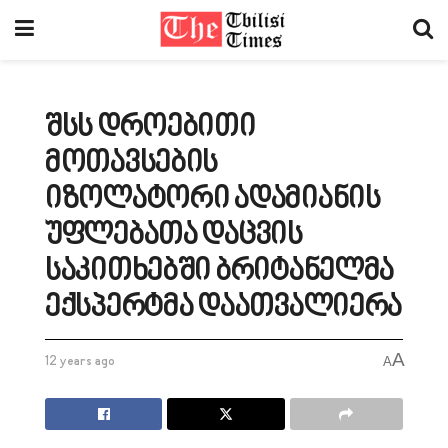
შსს დროებითი
მოთავსების
იზოლატორი ადამიანის
უფლებათა დაცვის
საკითხებში ბრიტანელმა
ექსპერტმა დაათვალიერა
A
12 years ago
A