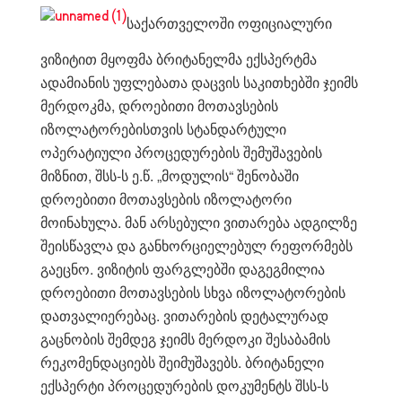
საქართველოში ოფიციალური
ვიზიტით მყოფმა ბრიტანელმა ექსპერტმა
ადამიანის უფლებათა დაცვის საკითხებში ჯეიმს
მერდოკმა, დროებითი მოთავსების
იზოლატორებისთვის სტანდარტული
ოპერატიული პროცედურების შემუშავების
მიზნით, შსს-ს ე.წ. „მოდულის“ შენობაში
დროებითი მოთავსების იზოლატორი
მოინახულა. მან არსებული ვითარება ადგილზე
შეისწავლა და განხორციელებულ რეფორმებს
გაეცნო. ვიზიტის ფარგლებში დაგეგმილია
დროებითი მოთავსების სხვა იზოლატორების
დათვალიერებაც. ვითარების დეტალურად
გაცნობის შემდეგ ჯეიმს მერდოკი შესაბამის
რეკომენდაციებს შეიმუშავებს. ბრიტანელი
ექსპერტი პროცედურების დოკუმენტს შსს-ს