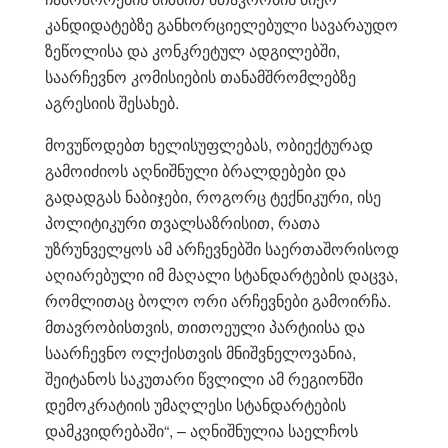
კანდიდატებზე განხორციელებული სავარაუდო
ზეწოლისა და კონკრეტულ ადგილებში,
საარჩევნო კომისიების თანამშრომლებზე
აგრესიის შესახებ.
მოვუწოდებთ ხელისუფლებას, ობიექტურად
გამოიძიოს აღნიშნული ბრალდებები და
გადადგას ნაბიჯები, როგორც ტექნიკური, ისე
პოლიტიკური თვალსაზრისით, რათა
უზრუნველყოს ამ არჩევნებში საერთაშორისოდ
აღიარებული იმ მაღალი სტანდარტების დაცვა,
რომლითაც ბოლო ორი არჩევნები გამოირჩა.
მთავრობისთვის, თითოეული პარტიისა და
საარჩევნო ოლქისთვის მნიშვნელოვანია,
შეიტანოს საკუთარი წვლილი ამ რეგიონში
დემოკრატიის უმაღლესი სტანდარტების
დამკვიდრებაში“, – აღნიშნულია საელჩოს