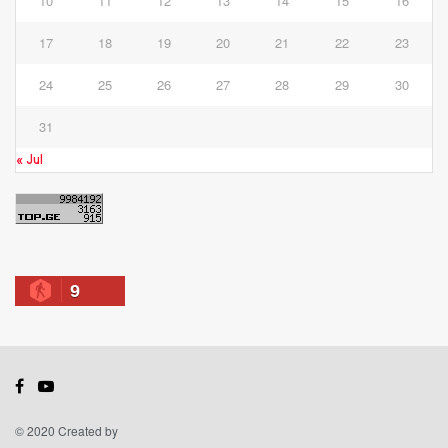
10
11
12
13
14
15
16
17
18
19
20
21
22
23
24
25
26
27
28
29
30
31
« Jul
9
© 2020 Created by