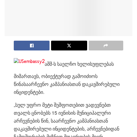
აშშ-ს საელჩო ხელისუფლებას
მიმართავს, ობიექტურად გამოიძიოს
წინასაარჩევნო კამპანიასთან დაკავშირებული
ინციდენტები.
„სულ უფრო მეტი შეშფოთებით ვადევნებთ
თვალს ცნობებს 15 ივნისის მუნიციპალური
არჩევნების წინ, საარჩევნო კამპანიასთან
დაკავშირებული ინციდენტების, არჩევნებიდან
ჩამოშორების მიზნით მთავრობის მიერ