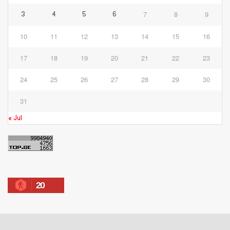
7
8
9
3
4
5
6
10
11
12
13
14
15
16
17
18
19
20
21
22
23
24
25
26
27
28
29
30
31
« Jul
20