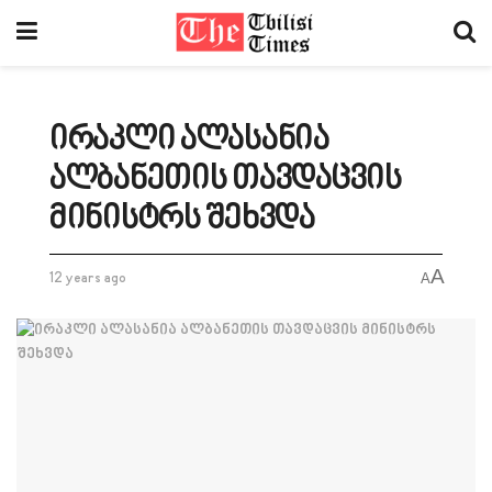
ირაკლი ალასანია
ალბანეთის თავდაცვის
მინისტრს შეხვდა
A
12 years ago
A