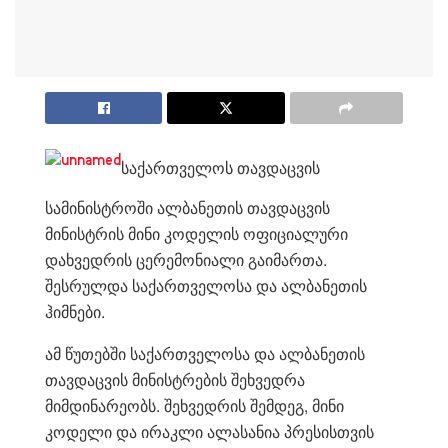
საქართველოს თავდაცვის
სამინისტროში ალბანეთის თავდაცვის
მინისტრის მინი კოდელის ოფიციალური
დახვედრის ცერემონიალი გაიმართა.
შესრულდა საქართველოსა და ალბანეთის
ჰიმნები.
ამ წუთებში საქართველოსა და ალბანეთის
თავდაცვის მინისტრების შეხვედრა
მიმდინარეობს. შეხვედრის შემდეგ, მინი
კოდელი და ირაკლი ალასანია პრესისთვის