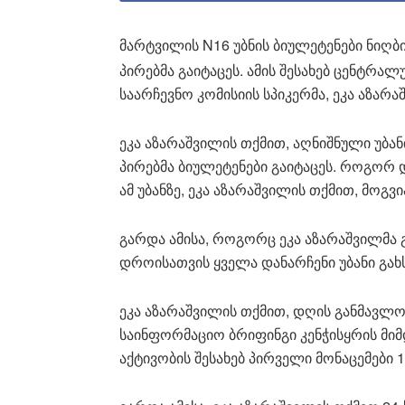
მარტვილის N16 უბნის ბიულეტენები ნიღბი
პირებმა გაიტაცეს. ამის შესახებ ცენტრალ
საარჩევნო კომისიის სპიკერმა, ეკა აზარ
ეკა აზარაშვილის თქმით, აღნიშნული უბა
პირებმა ბიულეტენები გაიტაცეს. როგორ 
ამ უბანზე, ეკა აზარაშვილის თქმით, მოგვ
გარდა ამისა, როგორც ეკა აზარაშვილმა გ
დროისათვის ყველა დანარჩენი უბანი გახ
ეკა აზარაშვილის თქმით, დღის განმავლ
საინფორმაციო ბრიფინგი კენჭისყრის მი
აქტივობის შესახებ პირველი მონაცემები 