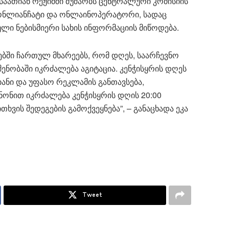
-საათიან რეჟიმში მუშაობს ცენტრალური კომისიის
1, ონლიანჩატი და ონლაინოპერატორი, სადაც
ლი ნებისმიერი სახის ინფორმაციის მიწოდება.
ებში ჩართულ მხარეებს, რომ დღეს, საარჩევნო
ენობაში იკრძალება აგიტაცია. კენჭისყრის დღეს
ანი და უფასო რეკლამის განთავსება,
ნონით იკრძალება კენჭისყრის დღის 20:00
ხვის შედეგების გამოქვეყნება”, – განაცხადა ეკა
Tweet