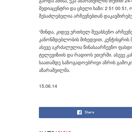
გარდა ამისა, ეკა აზარაშვილის თქმით 24
მედიაცენტრი და ცხელი ხაზი: 2 51 00 5
შესაძლებელია არჩევნებთან დაკავშირებუ
“მინდა, კიდევ ერთხელ შევახსენო არჩევნ
კანონმდებლობის მიხედვით, კენჭისყრის შ
ასევე აკრძალულია წინასაარჩევნო ფასდი
ტელევიზიის და რადიოს ეთერში. ასევე კა
საათამდე საზოგადოებრივი აზრის გამოკით
აზარაშვილმა.
15.06.14
Share