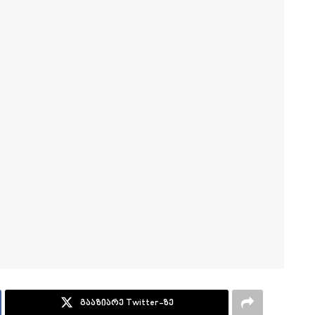
გააზიარე Twitter-ზე