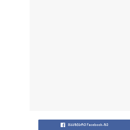
გააზიარე Facebook-ზე