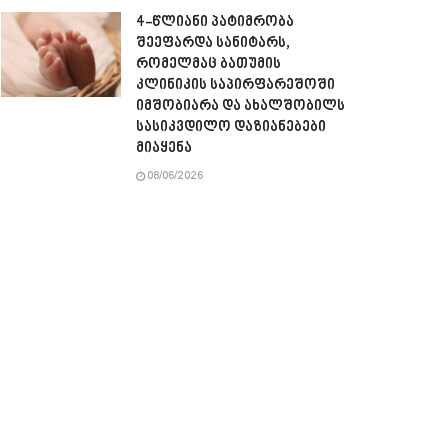
4-წლიანი პატიმრობა
შეეფარდა სანიტარს,
რომელმაც ბათუმის
კლინიკის საპირფარეშოში
იმშობიარა და ახალშობილს
სასიკვდილო დაზიანებები
მიაყენა
08/06/2026