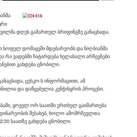
ანმა
ური
აშვილმა დღეს გამართულ ბრიფინგზე განაცხადა.
ნი სოფელ დოშაყეში მდებარეობს და ნიღბიანმა
და რა ვადებში ჩატარდება ხელახალი არჩევნები
იანებით გახდება ცნობილი.
ანაცხადა, ცესკო-ს ინფორმაციით, ამ
სნილია და დაწყებულია კენჭისყრის პროცესი.
ობაში, ყოველ ორ საათში ერთხელ გაიმართება
მდინარეობის შესახებ, ხოლო ამომრჩევლთა
12:30 საათზე გახდება ცნობილი.