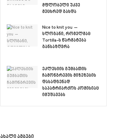
მფლობელი უკვე
მეცხრედ გახდა
Nice to knit you –
სლოგანი, რომელმაც
Tortilla-ს წარმატება
განსაზღვრა
ეკლესიის გუმბათის
ჩამონგრევის მიზეზების
დასადგენად
საპატრიარქოს კომისიაც
იმუშავებს
ახალი ამბები