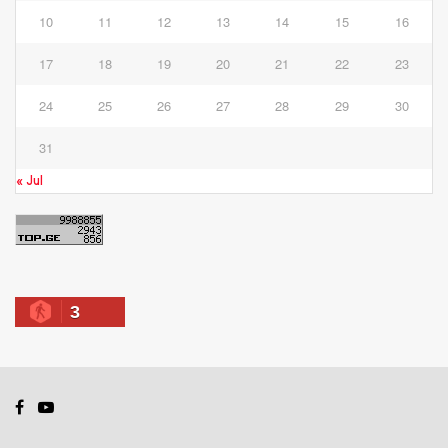
10
11
12
13
14
15
16
17
18
19
20
21
22
23
24
25
26
27
28
29
30
31
« Jul
3