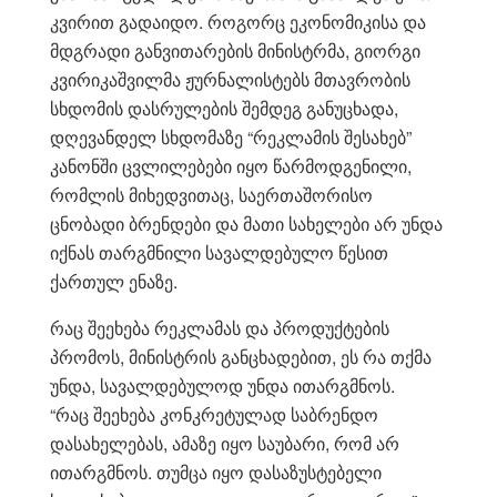
კვირით გადაიდო. როგორც ეკონომიკისა და
მდგრადი განვითარების მინისტრმა, გიორგი
კვირიკაშვილმა ჟურნალისტებს მთავრობის
სხდომის დასრულების შემდეგ განუცხადა,
დღევანდელ სხდომაზე “რეკლამის შესახებ”
კანონში ცვლილებები იყო წარმოდგენილი,
რომლის მიხედვითაც, საერთაშორისო
ცნობადი ბრენდები და მათი სახელები არ უნდა
იქნას თარგმნილი სავალდებულო წესით
ქართულ ენაზე.
რაც შეეხება რეკლამას და პროდუქტების
პრომოს, მინისტრის განცხადებით, ეს რა თქმა
უნდა, სავალდებულოდ უნდა ითარგმნოს.
“რაც შეეხება კონკრეტულად საბრენდო
დასახელებას, ამაზე იყო საუბარი, რომ არ
ითარგმნოს. თუმცა იყო დასაზუსტებელი