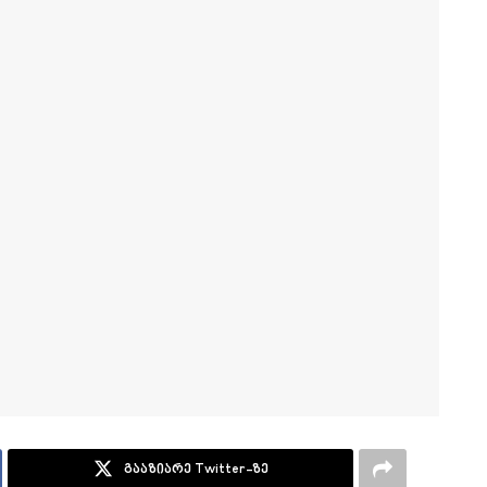
გააზიარე Twitter-ზე