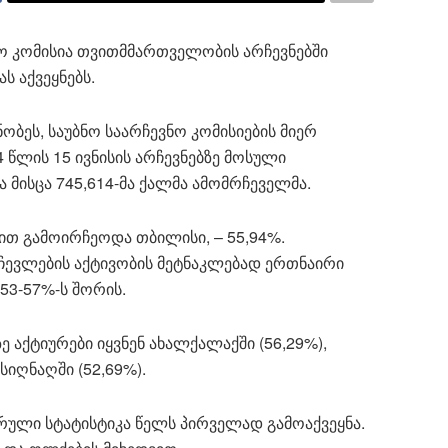
ო კომისია თვითმმართველობის არჩევნებში
ს აქვეყნებს.
ობეს, საუბნო საარჩევნო კომისიების მიერ
 წლის 15 ივნისის არჩევნებზე მოსული
 მისცა 745,614-მა ქალმა ამომრჩეველმა.
თ გამოირჩეოდა თბილისი, – 55,94%.
ჩევლების აქტივობის მეტნაკლებად ერთნაირი
53-57%-ს შორის.
ე აქტიურები იყვნენ ახალქალაქში (56,29%),
 სიღნაღში (52,69%).
რული სტატისტიკა წელს პირველად გამოაქვეყნა.