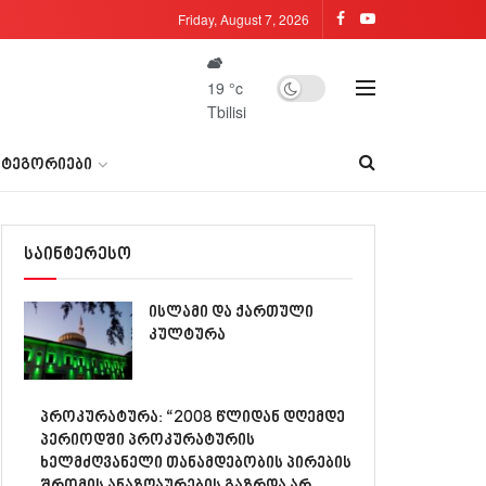
Friday, August 7, 2026
19
°c
Tbilisi
ᲐᲢᲔᲒᲝᲠᲘᲔᲑᲘ
საინტერესო
ისლამი და ქართული
კულტურა
პროკურატურა: “2008 წლიდან დღემდე
პერიოდში პროკურატურის
ხელმძღვანელი თანამდებობის პირების