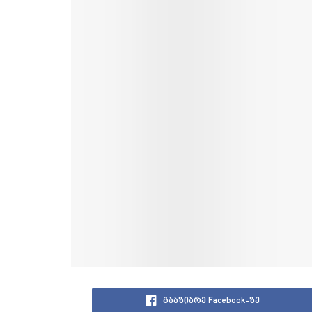
გააზიარე Facebook-ზე