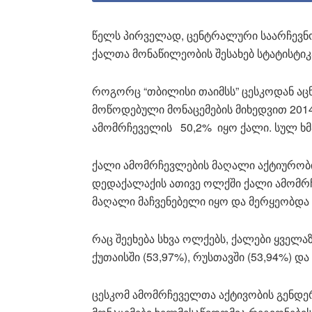
წელს პირველად, ცენტრალური საარჩევნ
ქალთა მონაწილეობის შესახებ სტატისტიკა
როგორც “თბილისი თაიმსს” ცესკოდან აცნ
მოწოდებული მონაცემების მიხედვით 2014
ამომრჩეველის 50,2% იყო ქალი. სულ ხმა
ქალი ამომრჩევლების მაღალი აქტიურობი
დედაქალაქის ათივე ოლქში ქალი ამომრ
მაღალი მაჩვენებელი იყო და მერყეობდა 
რაც შეეხება სხვა ოლქებს, ქალები ყველაზ
ქუთაისში (53,97%), რუსთავში (53,94%) და
ცესკომ ამომრჩეველთა აქტივობის გენდე