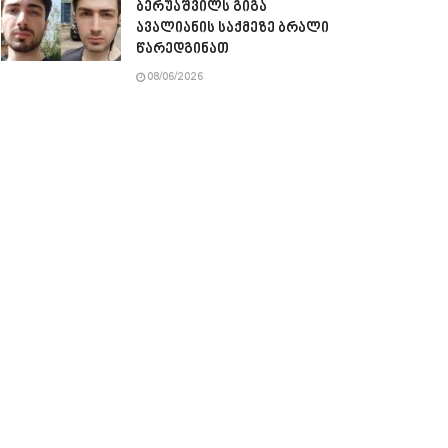
ბერუაშვილს გიგა
ავალიანის საქმეზე ბრალი
წარედგინათ
08/06/2026