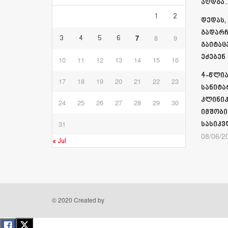
აღდგა…
1
2
დედას,
გადარჩ
7
8
9
3
4
5
6
გაიტაც
ეძებენ
10
11
12
13
14
15
16
4-წლია
17
18
19
20
21
22
23
სანიტა
კლინიკ
24
25
26
27
28
29
30
იმშობი
31
სასიკვ
08/06/2
« Jul
© 2020 Created by