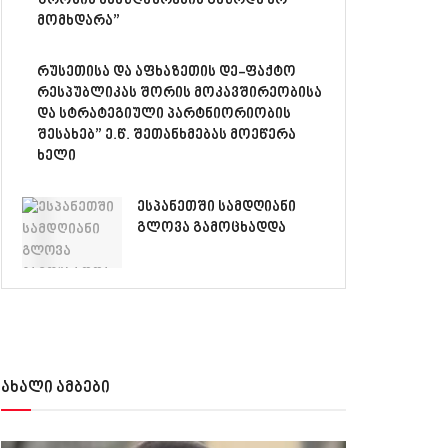
შრომის ანაზღაურების გაზრდა არ
მომხდარა”
რუსეთისა და აფხაზეთის დე-ფაქტო
რესპუბლიკას შორის მოკავშირეობისა
და სტრატეგიული პარტნიორიობის
შესახებ” ე.წ. შეთანხმებას მოეწერა
ხელი
ესპანეთში სამდღიანი
გლოვა გამოცხადდა
ახალი ამბები