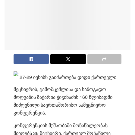
27-29 ივნისს გაიმართება დიდი ქართველი
მეცნიერის, გამომცემლისა და საზოგადო
მოღვაწის ზაქარია ჭიჭინაძის 160 წლისადმი
მიძღვნილი საერთაშორისო სამეცნიერო
კონფერენცია.
კონფერენციის მუშაობაში მონაწილეობას
მიიღებს 36 მეცნიერი. ქართველ მონაწილე