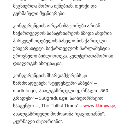
მეცნიერთა შორის იქნებიან, თურქი და
გერმანელი მეცნიერები.
კონფერენციის ორგანიზატორები არიან –
საქართველოს საპატრიარქოს წმიდა ანდრია
პირველწოდებულის სახელობის ქართული
უნივერსიტეტი, საქართველოს პარლამენტის
ეროვნული ბიბლიოთეკა, კულტურათაშორისი
დიალოგის ასოციაცია.
კონფერენციის მხარდამჭერებს კი
წარმოადგენენ: ”სტუდენტური ამბები” –
studinfo.ge; ახალგაზრდული ჟურნალი ,,360
გრადუსი” – 360gradus.ge; საინფორმაციო
სააგენტო – ,,The Tbilisi Times” –
;
www.ttimes.ge
ახალგაზრდული მოძრაობა “დავითიანნი”;
„ჟურნალი ისტორიანი“.