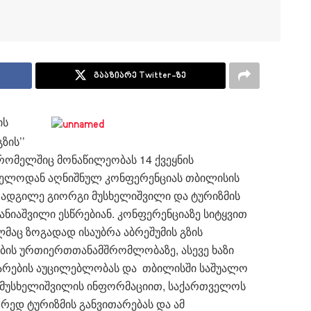
გააზიარე Twitter-ზე
ის
ზის’’
ომელშიც მონაწილეობას 14 ქვეყნის
ველოდან აღნიშნულ კონფერენციას თბილისის
ადგილე გიორგი მუსხელიშვილი და ტურიზმის
ნიაშვილი ესწრებიან. კონფერენციაზე სიტყვით
მაც ზოგადად ისაუბრა აბრეშუმის გზის
ნების ურთიერთთანამშრომლობაზე, ასევე ხაზი
თარების აუცილებლობას და თბილისში საშუალო
ი მუსხელიშვილის ინფორმაციით, საქართველოს
დ ტურიზმის განვითარებას და ამ