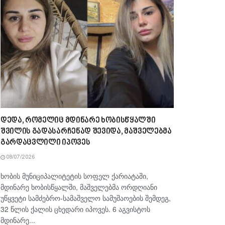
დედა, რომელიც მდინარე ხობისწყალში
შვილის გადასარჩენად შევიდა, მაშველებმა
გარდაცვლილი იპოვეს
08/07/2026
ხობის მუნიციპალიტეტის სოფელ ქარიატაში,
მდინარე ხობისწყალში, მაშველებმა ორდღიანი
უწყვეტი სამძებრო-სამაშველო სამუშაოების შემდეგ,
32 წლის ქალის ცხედარი იპოვეს. 6 აგვისტოს
მდინარე...