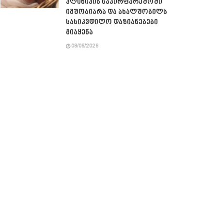
კლინიკის საპირფარეშოში
იმშობიარა და ახალშობილს
სასიკვდილო დაზიანებები
მიაყენა
08/06/2026