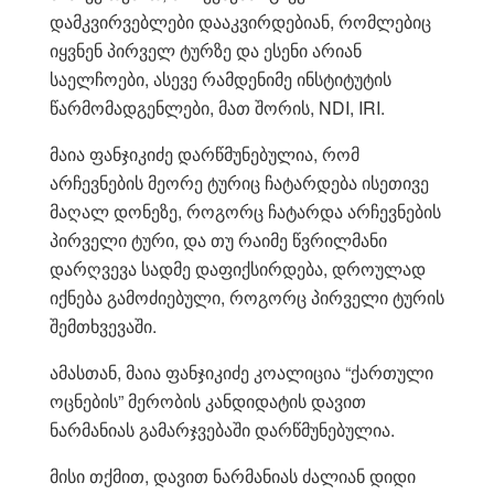
დამკვირვებლები დააკვირდებიან, რომლებიც
იყვნენ პირველ ტურზე და ესენი არიან
საელჩოები, ასევე რამდენიმე ინსტიტუტის
წარმომადგენლები, მათ შორის, NDI, IRI.
მაია ფანჯიკიძე დარწმუნებულია, რომ
არჩევნების მეორე ტურიც ჩატარდება ისეთივე
მაღალ დონეზე, როგორც ჩატარდა არჩევნების
პირველი ტური, და თუ რაიმე წვრილმანი
დარღვევა სადმე დაფიქსირდება, დროულად
იქნება გამოძიებული, როგორც პირველი ტურის
შემთხვევაში.
ამასთან, მაია ფანჯიკიძე კოალიცია “ქართული
ოცნების” მერობის კანდიდატის დავით
ნარმანიას გამარჯვებაში დარწმუნებულია.
მისი თქმით, დავით ნარმანიას ძალიან დიდი