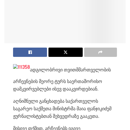
ადგილობრივი თვითმმართველობის
არჩევნების მეორე ტურს საერთაშორისო
დამკვირვებლები ისევ დააკვირდებიან.
აღნიშნული განცხადება საქართველოს
საგარეო საქმეთა მინისტრმა მაია ფანჯიკიძემ
ჟურნალისტებთან შეხვედრაზე გააკეთა.
მისივე თქმით, არჩევნებს იგივე