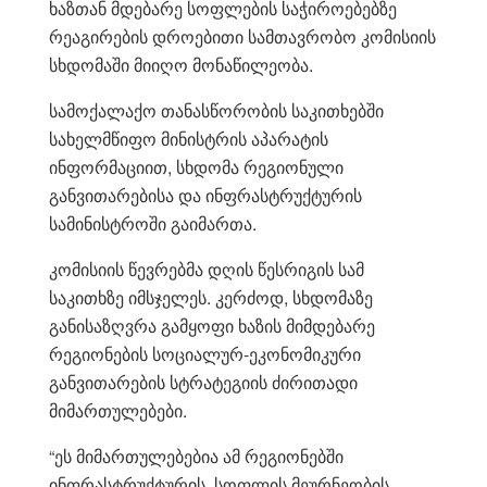
ხაზთან მდებარე სოფლების საჭიროებებზე
რეაგირების დროებითი სამთავრობო კომისიის
სხდომაში მიიღო მონაწილეობა.
სამოქალაქო თანასწორობის საკითხებში
სახელმწიფო მინისტრის აპარატის
ინფორმაციით, სხდომა რეგიონული
განვითარებისა და ინფრასტრუქტურის
სამინისტროში გაიმართა.
კომისიის წევრებმა დღის წესრიგის სამ
საკითხზე იმსჯელეს. კერძოდ, სხდომაზე
განისაზღვრა გამყოფი ხაზის მიმდებარე
რეგიონების სოციალურ-ეკონომიკური
განვითარების სტრატეგიის ძირითადი
მიმართულებები.
“ეს მიმართულებებია ამ რეგიონებში
ინფრასტრუქტურის, სოფლის მეურნეობის