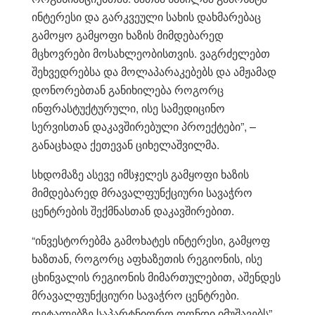
ინტერესი და გარკვეული სახის დახმარებაც
გამოყო გამყოფი ხაზის მიმდებარედ
მცხოვრები მოსახლეობისთვის. ვაგრძელებთ
შეხვედრებსა და მოლაპარაკებებს და ამჟამად
დონორებთან განიხილება როგორც
ინფრასტუქტურული, ისე სამედიცინო
სერვისთან დაკავშირებული პროექტები”, –
განაცხადა ქეთევან ციხელაშვილმა.
სხდომაზე ასევე იმსჯელეს გამყოფი ხაზის
მიმდებარედ მრავალფუნქციური სავაჭრო
ცენტრების შექმნასთან დაკავშირებით.
“ინვესტორებმა გამოხატეს ინტერესი, გამყოფ
ხაზთან, როგორც აფხაზეთის რეგიონის, ისე
ცხინვალის რეგიონის მიმართულებით, აშენდეს
მრავალფუნქციური სავაჭრო ცენტრები.
დეტალებზე საპარტნიორო ფონდი იმუშავებს”,