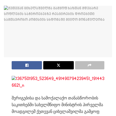
შერიგებისა და სამოქალაქო თანასწორობის
საკითხებში სახელმწიფო მინისტრის პირველმა
მოადგილემ ქეთევან ციხელაშვილმა გამყოფ