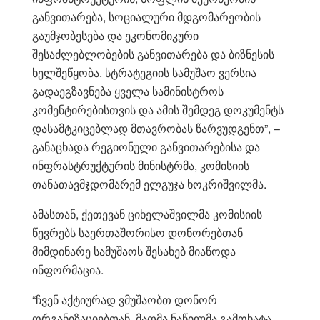
განვითარება, სოციალური მდგომარეობის
გაუმჯობესება და ეკონომიკური
შესაძლებლობების განვითარება და ბიზნესის
ხელშეწყობა. სტრატეგიის სამუშაო ვერსია
გადაეგზავნება ყველა სამინისტროს
კომენტირებისთვის და ამის შემდეგ დოკუმენტს
დასამტკიცებლად მთავრობას წარვუდგენთ”, –
განაცხადა რეგიონული განვითარებისა და
ინფრასტრუქტურის მინისტრმა, კომისიის
თანათავმჯდომარემ ელგუჯა ხოკრიშვილმა.
ამასთან, ქეთევან ციხელაშვილმა კომისიის
წევრებს საერთაშორისო დონორებთან
მიმდინარე სამუშაოს შესახებ მიაწოდა
ინფორმაცია.
“ჩვენ აქტიურად ვმუშაობთ დონორ
ორგანიზაციებთან. მათმა ნაწილმა გამოხატა