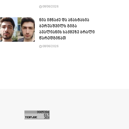
08/06/2026
ნია იმნაძე და ანასტასია
ბერუაშვილს გიგა
ავალიანის საქმეზე ბრალი
წარედგინათ
08/06/2026
ა