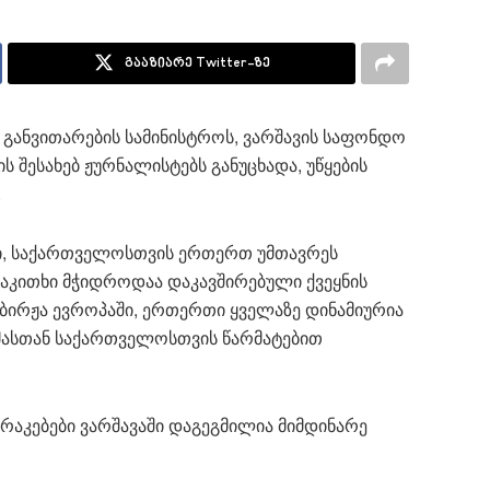
გააზიარე Twitter-ზე
განვითარების სამინისტროს, ვარშავის საფონდო
ს შესახებ ჟურნალისტებს განუცხადა, უწყების
.
ხი, საქართველოსთვის ერთერთ უმთავრეს
საკითხი მჭიდროდაა დაკავშირებული ქვეყნის
 ბირჟა ევროპაში, ერთერთი ყველაზე დინამიურია
მასთან საქართველოსთვის წარმატებით
არაკებები ვარშავაში დაგეგმილია მიმდინარე