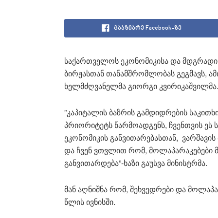
გააზიარე Facebook-ზე
საქართველოს ეკონომიკისა და მდგრადი 
ბირჟასთან თანამშრომლობას გეგმავს, ამი
ხელმძღვანელმა გიორგი კვირიკაშვილმა
”კაპიტალის ბაზრის გამდიდრების საკით
პრიორიტეტს წარმოადგენს, ჩვენთვის ეს 
ეკონომიკის განვითარებასთან, ვარშავის
და ჩვენ ვთვლით რომ, მოლაპარაკებები 
განვითარდება”-ხაზი გაუსვა მინისტრმა.
მან აღნიშნა რომ, შეხვედრები და მოლაპ
წლის ივნისში.