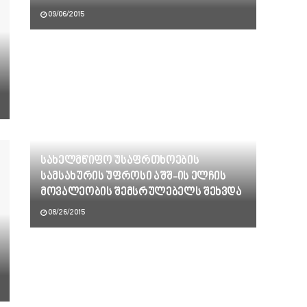
09/06/2015
სახელმწიფო უსაფრთხოების
სამსახურის უფროსი აშშ-ის ელჩის
მოვალეობის შემსრულებელს შეხვდა
08/26/2015