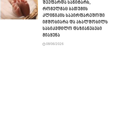
შეეფარდა სანიტარს,
რომელმაც ბათუმის
კლინიკის საპირფარეშოში
იმშობიარა და ახალშობილს
სასიკვდილო დაზიანებები
მიაყენა
08/06/2026