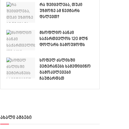
რა შეიცვლება, თუკი
უზმოზე ამ ნექტარს
დალევთ?
მსოფლიო ბანკი
საქართველოს 120 მლნ
დოლარს გამოუყოფს
სოფელ ძალისში
ვეტერანებს სამედიცინო
გამოკვლევები
ჩაუტარდათ
ახალი ამბები