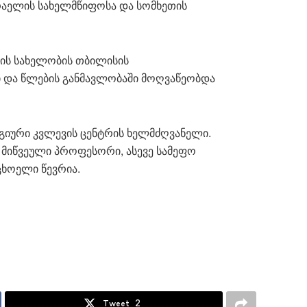
რაელის სახელმწიფოსა და სომხეთის
ილის სახელობის თბილისის
 და წლების განმავლობაში მოღვაწეობდა
გიური კვლევის ცენტრის ხელმძღვანელი.
მიწვეული პროფესორი, ასევე სამეფო
ხოელი წევრია.
Tweet
2