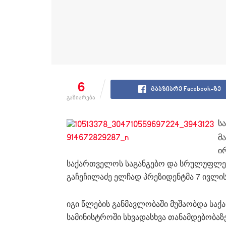
6
გააზიარე Facebook-ზე
გაზიარება
ს
მ
ი
საქართველოს საგანგებო და სრულუფლები
გაჩეჩილაძე ელჩად პრეზიდენტმა 7 ივლის
იგი წლების განმავლობაში მუშაობდა სა
სამინისტროში სხვადასხვა თანამდებობაზ