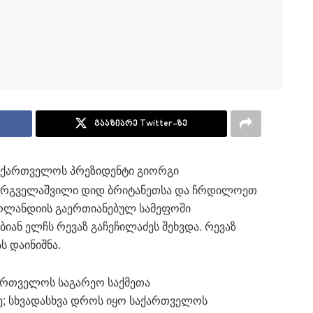
გააზიარე Twitter-ზე
აქართველოს პრეზიდენტი გიორგი
არგველაშვილი დიდ ბრიტანეთსა და ჩრდილოეთ
რლანდიის გაერთიანებულ სამეფოში
ან ელჩს რევაზ გაჩეჩილაძეს შეხვდა. რევაზ
ს დაინიშნა.
ქართველოს საგარეო საქმეთა
ე; სხვადასხვა დროს იყო საქართველოს