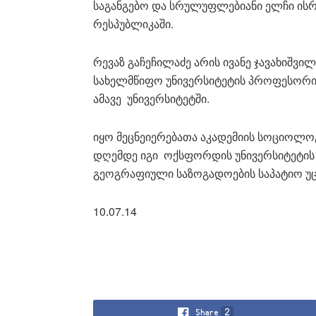
საგანგებო და სრულუფლებიანი ელჩი ის
რესპუბლიკაში.
რევაზ გაჩეჩილაძე არის ივანე ჯავახიშვ
სახელმწიფო უნივერსიტეტის პროფესორი
ამავე უნივერსიტეტში.
იყო მეცნეიერებათა აკადემიის სოციოლო
დღემდე იგი ოქსფორდის უნივერსიტეტის 
გეოგრაფიული საზოგადოების საპატიო უც
10.07.14
Share
2