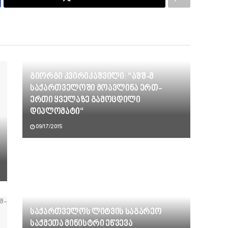
გიორგი კვირიკაშვილი: “აშშ-მ
საქართველოში მოავლინა ერთ-
ერთი ყველაზე გამოცდილი
დიპლომატი“
09/17/2015
საქართველოს ლიტვის საგარეო
საქმეთა მინისტრი ეწვევა