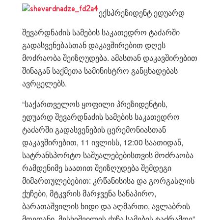
ექსპრეზიდენტ ედუარდ
შევარდნაძის სამების საკათედრო ტაძარში
გადასვენებასთან დაკავშირებით დღეს
მოძრაობა შეიზღუდება. ამასთან დაკავშირებით
შინაგან საქმეთა სამინისტრო განცხადებას
ავრცელებს.
“საქართველოს ყოფილი პრეზიდენტის,
ედუარდ შევარდნაძის სამების საკათედრო
ტაძარში გადასვენების ცერემონიასთან
დაკავშირებით, 11 ივლისს, 12:00 საათიდან,
სატრანსპორტო საშუალებებისთვის მოძრაობა
რამდენიმე საათით შეიზღუდება შემდეგი
მიმართულებებით: კრწანისისა და გორგასლის
ქუჩები, მტკვრის მარჯვენა სანაპირო,
ბარათაშვილის ხიდი და აღმართი, ავლაბრის
მოედანი, მესხიშვილის ქუჩა სამების ტაძრამდე”,