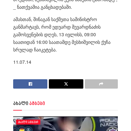
_ ნათქვამია განცხადებაში.
ამასთან, შინაგან საქმეთა სამინისტრო
განმარტავს, რომ ედუარდ შევარდნაძის
გამოსვენების დღეს, 13 ივლისს, 09:00
საათიდან 16:00 საათამდე მესხიშვილის ქუჩა
სრულად ჩაიკეტება.
11.07.14
ახალი
ამბები
ᲐᲮᲐᲚᲘ ᲐᲛᲑᲔᲑᲘ