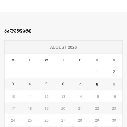
კალენდარი
AUGUST 2026
M
T
W
T
F
S
S
1
2
8
9
3
4
5
6
7
10
11
12
13
14
15
16
17
18
19
20
21
22
23
24
25
26
27
28
29
30