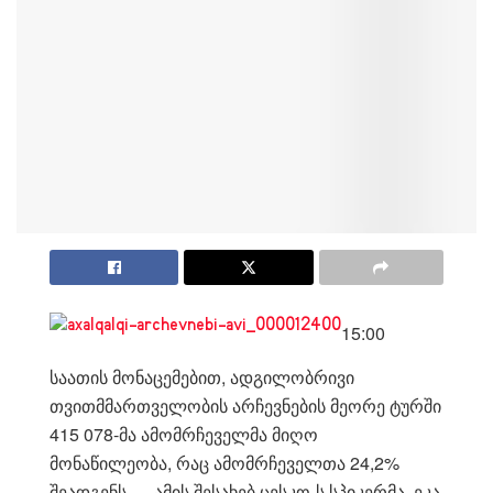
15:00
საათის მონაცემებით, ადგილობრივი
თვითმმართველობის არჩევნების მეორე ტურში
415 078-მა ამომრჩეველმა მიღო
მონაწილეობა, რაც ამომრჩეველთა 24,2%
შეადგენს , – ამის შესახებ ცესკო-ს სპიკერმა, ეკა