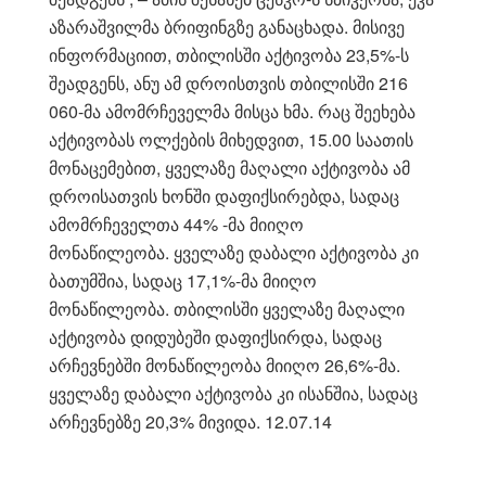
აზარაშვილმა ბრიფინგზე განაცხადა. მისივე
ინფორმაციით, თბილისში აქტივობა 23,5%-ს
შეადგენს, ანუ ამ დროისთვის თბილისში 216
060-მა ამომრჩეველმა მისცა ხმა. რაც შეეხება
აქტივობას ოლქების მიხედვით, 15.00 საათის
მონაცემებით, ყველაზე მაღალი აქტივობა ამ
დროისათვის ხონში დაფიქსირებდა, სადაც
ამომრჩეველთა 44% -მა მიიღო
მონაწილეობა. ყველაზე დაბალი აქტივობა კი
ბათუმშია, სადაც 17,1%-მა მიიღო
მონაწილეობა. თბილისში ყველაზე მაღალი
აქტივობა დიდუბეში დაფიქსირდა, სადაც
არჩევნებში მონაწილეობა მიიღო 26,6%-მა.
ყველაზე დაბალი აქტივობა კი ისანშია, სადაც
არჩევნებზე 20,3% მივიდა. 12.07.14