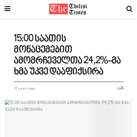
15:00 საათის
მონაცემებით
ამომრჩეველთა 24,2%-მა
ხმა უკვე დააფიქსირა
A
12 years ago
A