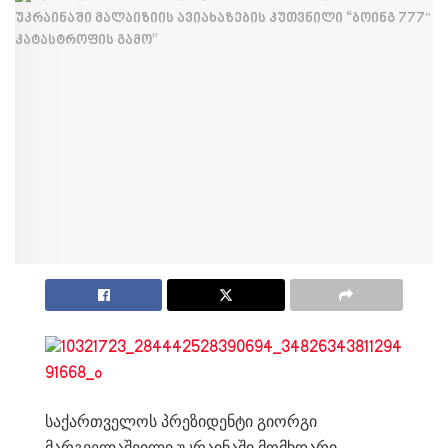
საქართველოს პრეზიდენტი გიორგი
მარგველაშვილი უკრაინაში მომხდარი