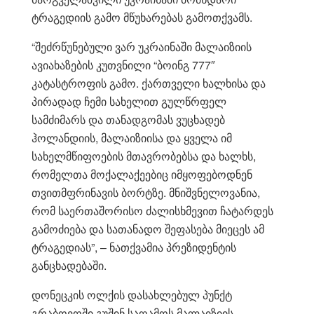
ტრაგედიის გამო მწუხარებას გამოთქვამს.
“შეძრწუნებული ვარ უკრაინაში მალაიზიის
ავიახაზების კუთვნილი “ბოინგ 777″
კატასტროფის გამო. ქართველი ხალხისა და
პირადად ჩემი სახელით გულწრფელ
სამძიმარს და თანადგომას ვუცხადებ
ჰოლანდიის, მალაიზიისა და ყველა იმ
სახელმწიფოების მთავრობებსა და ხალხს,
რომელთა მოქალაქეებიც იმყოფებოდნენ
თვითმფრინავის ბორტზე. მნიშვნელოვანია,
რომ საერთაშორისო ძალისხმევით ჩატარდეს
გამოძიება და სათანადო შეფასება მიეცეს ამ
ტრაგედიას”, – ნათქვამია პრეზიდენტის
განცხადებაში.
დონეცკის ოლქის დასახლებულ პუნქტ
გრაბოვოში გუშინ საღამოს მალაიზიის