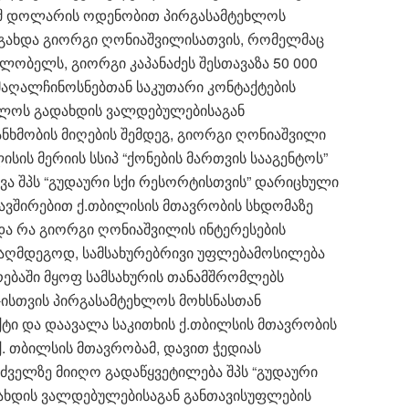
აშშ დოლარის ოდენობით პირგასამტეხლოს
ი გახდა გიორგი ღონიაშვილისათვის, რომელმაც
ლობელს, გიორგი კაპანაძეს შესთავაზა 50 000
მაღალჩინოსნებთან საკუთარი კონტაქტების
ხლოს გადახდის ვალდებულებისაგან
ანხმობის მიღების შემდეგ, გიორგი ღონიაშვილი
სის მერიის სსიპ “ქონების მართვის სააგენტოს”
ვა შპს “გუდაური სქი რესორტისთვის” დარიცხული
კავშირებით ქ.თბილისის მთავრობის სხდომაზე
ბდა რა გიორგი ღონიაშვილის ინტერესების
ააღმდეგოდ, სამსახურებრივი უფლებამოსილება
რებაში მყოფ სამსახურის თანამშრომლებს
”-ისთვის პირგასამტეხლოს მოხსნასთან
ტი და დაავალა საკითხის ქ.თბილსის მთავრობის
ქ. თბილსის მთავრობამ, დავით ჭედიას
ძველზე მიიღო გადაწყვეტილება შპს “გუდაური
ახდის ვალდებულებისაგან განთავისუფლების