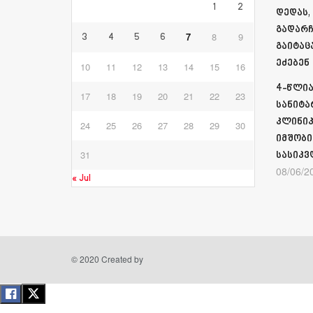
1
2
დედას,
გადარჩ
7
8
9
3
4
5
6
გაიტაც
ეძებენ
10
11
12
13
14
15
16
4-წლია
17
18
19
20
21
22
23
სანიტა
კლინიკ
24
25
26
27
28
29
30
იმშობი
31
სასიკვ
08/06/2
« Jul
© 2020 Created by