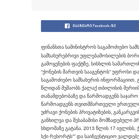
გააზიარე Facebook-ზე
ფინანსთა სამინისტროს საგამოძიებო სამს
სამსახურებრივი უფლებამოსილების ბო
გამოყენების ფაქტზე, სისხლის სამართლის
“ქონების მართვის სააგენტოს” უფროსი და
საგამოძიებო სამსახურის ინფორმაციით, 
წლიდან მუშაობს ქალაქ თბილისის მერიის
თანამდებობაზე და წარმოადგენს საჯარო
წარმოადგენს თვითმმართველი ერთეულის
უძრავი ქონების პრივატიზების, განკარგვ
განხილვა და შესაბამისი მომზადებული 
სხდომაზე გატანა. 2013 წლის 17 ივლისს,
სქი რესორტს”” და საინვესტიციო ვალდე