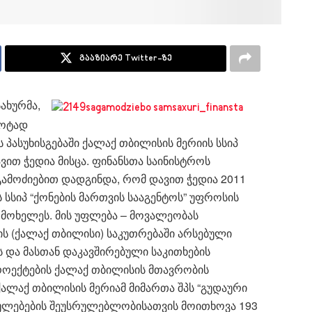
გააზიარე Twitter-ზე
ახურმა,
როტად
 პასუხისგებაში ქალაქ თბილისის მერიის სსიპ
ვით ჭედია მისცა. ფინანსთა საინისტროს
გამოძიებით დადგინდა, რომ დავით ჭედია 2011
 სსიპ “ქონების მართვის სააგენტოს” უფროსის
 მოხელეს. მის უფლება – მოვალეობას
 (ქალაქ თბილისი) საკუთრებაში არსებული
ის და მასთან დაკავშირებული საკითხების
პროექტების ქალაქ თბილისის მთავრობის
 ქალაქ თბილისის მერიამ მიმართა შპს “გუდაური
ბულებების შეუსრულებლობისათვის მოითხოვა 193