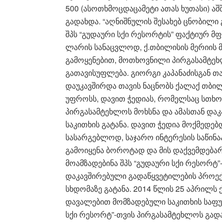
500 (ასოთხმოცდაცამეტი ათას ხუთასი) 
გადახდა. “აღნიშნულის შესახებ ცნობილ
შპს “გუდაური სქი რესორტის” ფაქტიურ მფ
ლარის სანაცვლოდ, ქ.თბილისის მერიის 
გამოყენებით, მოთხოვნილი პირგასამტე
გათავისუფლება. გიორგი კაპანაძისგან თ
დაუკავშირდა თავის ნაცნობს ქალაქ თბილი
უფროსს, დავით ჭედიას, რომელსაც სთხო
პირგასამტეხლოს მოხსნა და ამასთან და
საკითხის გატანა. დავით ჭედია მოქმედე
სასარგებლოდ, საჯარო ინტერესის საწინ
გამოიყენა ბოროტად და მის დაქვემდება
მოამზადებინა შპს “გუდაური სქი რესორტ
დაკავშირებული გადაწყვეტილების პროექ
სხდომაზე გატანა. 2014 წლის 25 აპრილს 
დავალებით მომზადებული საკითხის საფუ
სქი რესორტ”-თვის პირგასამტეხლოს გად