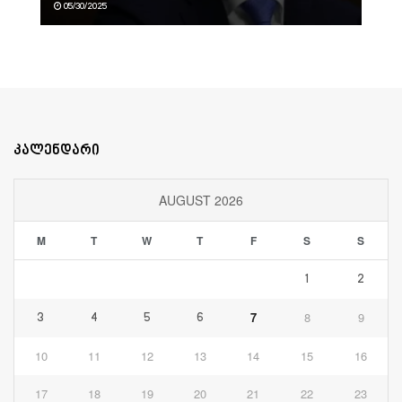
05/30/2025
კალენდარი
AUGUST 2026
M
T
W
T
F
S
S
1
2
7
8
9
3
4
5
6
10
11
12
13
14
15
16
17
18
19
20
21
22
23