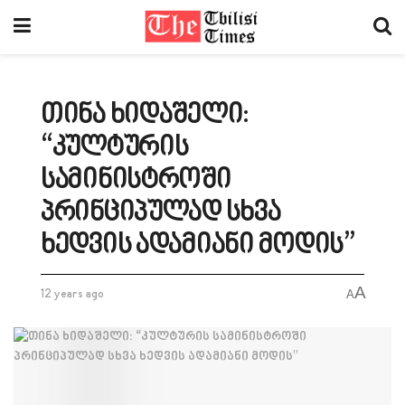
თინა ხიდაშელი:
“კულტურის
სამინისტროში
პრინციპულად სხვა
ხედვის ადამიანი მოდის”
A
12 years ago
A