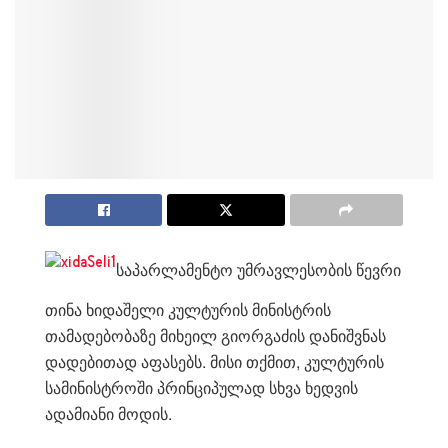
საპარლამენტო უმრავლესობის წევრი
თინა ხიდაშელი კულტურის მინისტრის
თამადებობაზე მიხეილ გიორგაძის დანიშვნას
დადებითად აფასებს. მისი თქმით, კულტურის
სამინისტროში პრინციპულად სხვა ხედვის
ადამიანი მოდის.