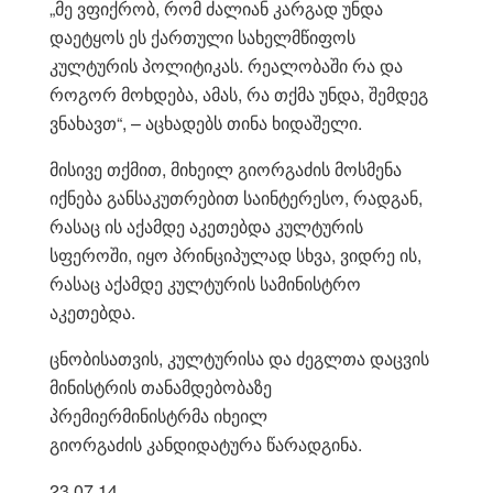
„მე ვფიქრობ, რომ ძალიან კარგად უნდა
დაეტყოს ეს ქართული სახელმწიფოს
კულტურის პოლიტიკას. რეალობაში რა და
როგორ მოხდება, ამას, რა თქმა უნდა, შემდეგ
ვნახავთ“, – აცხადებს თინა ხიდაშელი.
მისივე თქმით, მიხეილ გიორგაძის მოსმენა
იქნება განსაკუთრებით საინტერესო, რადგან,
რასაც ის აქამდე აკეთებდა კულტურის
სფეროში, იყო პრინციპულად სხვა, ვიდრე ის,
რასაც აქამდე კულტურის სამინისტრო
აკეთებდა.
ცნობისათვის, კულტურისა და ძეგლთა დაცვის
მინისტრის თანამდებობაზე
პრემიერმინისტრმა იხეილ
გიორგაძის კანდიდატურა წარადგინა.
23.07.14