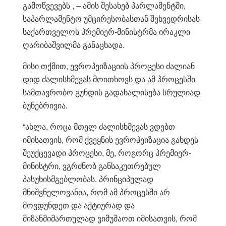
გამოწვევებს , – ამის შესახებ პარლამენტში,
საპარლამენტო უმცირესობასთან შეხვედრისას
საქართველოს პრემიერ-მინისტრმა ირაკლი
ღარიბაშვილმა განაცხადა.
მისი თქმით, ევროპეიზაციის პროცესი ძალიან
დიდ ძალისხმევას მოითხოვს და ამ პროცესში
სამთავრობო გუნდის გადახალისება სრულიად
ბუნებრივია.
“ახლა, როცა მთელ ძალისხმევას ვდებთ
იმისათვის, რომ ქვეყნის ევროპეიზაცია გახდეს
შეუქცევადი პროცესი, მე, როგორც პრემიერ-
მინისტრი, ვგრძნობ განსაკუთრებულ
პასუხისმგებლობას. პრინციპულად
მნიშვნელოვანია, რომ ამ პროცესში არ
მოვდუნდეთ და აქტიურად და
მიზანმიმართულად ვიმუშაოთ იმისათვის, რომ