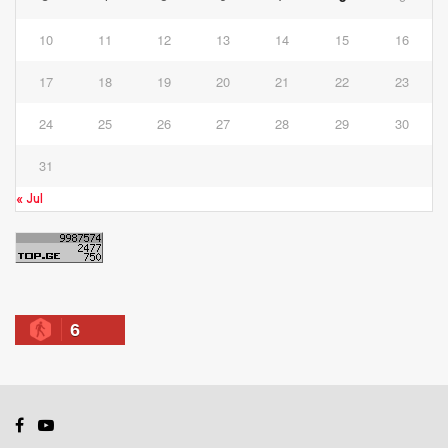
10
11
12
13
14
15
16
17
18
19
20
21
22
23
24
25
26
27
28
29
30
31
« Jul
6