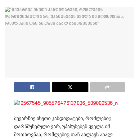
შევარჩიე ისეთი კანდიდატები, რომლებიც
დარწმუნებული ვარ, უპასუხებენ ყველა იმ
მოთხოვნას, რომლებიც თან ახლავს ახალ