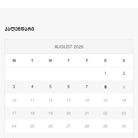
კალენდარი
AUGUST 2026
M
T
W
T
F
S
S
1
2
8
9
3
4
5
6
7
10
11
12
13
14
15
16
17
18
19
20
21
22
23
24
25
26
27
28
29
30