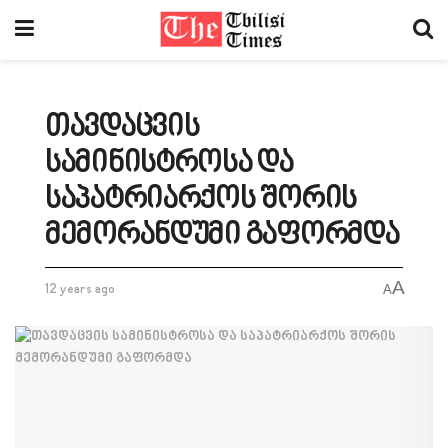
თავდაცვის
სამინისტროსა და
საპატრიარქოს შორის
მემორანდუმი გაფორმდა
A
12 years ago
A