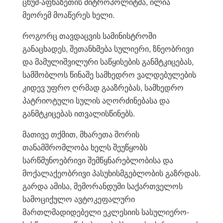
ცხუმ-აფხაზეთის მიტროპოლიტმა, ილია
მეორემ მოაწერეს ხელი.
როგორც თავდაცვის სამინისტროში
განაცხადეს, შეთანხმება სულიერი, ზნეობრივი
და მამულიშვილური საწყისების განმტკიცებას,
სამშობლოს წინაშე სამხედრო ვალდებულების
კიდევ უფრო ღრმად გააზრებას, სამხედრო
პატრიოტული სულის აღორძინებასა და
განმტკიცებას ითვალისწინებს.
მათივე თქმით, მხარეთა შორის
თანამშრომლობა ხელს შეუწყობს
სარწმუნოებრივი შემწყნარებლობისა და
მოქალაქეობრივი პასუხისმგებლობის გაზრდას.
გარდა ამისა, მემორანდუმი საქართველოს
სამოციქულო ავტოკეფალური
მართლმადიდებელი ეკლესიის სასულიერო-