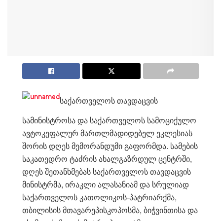
საქართველოს თავდაცვის
სამინისტროსა და საქართველოს სამოციქულო
ავტოკეფალურ მართლმადიდებელ ეკლესიას
შორის დღეს მემორანდუმი გაფორმდა. სამების
საკათედრო ტაძრის ახალგაზრდულ ცენტრში,
დღეს შეთანხმებას საქართველოს თავდაცვის
მინისტრმა, ირაკლი ალასანიამ და სრულიად
საქართველოს კათოლიკოს-პატრიარქმა,
თბილისის მთავარეპისკოპოსმა, ბიჭვინთისა და