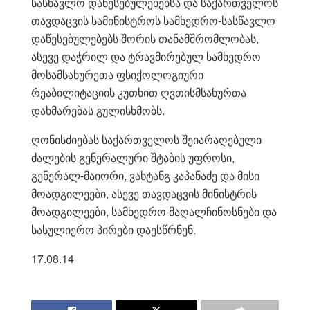
სასწავლო დაწესებულებებსა და საქართველოს
თავდაცვის სამინისტროს სამხედრო-სასწავლო
დაწესებულებებს შორის თანამშრომლობას,
ასევე დაჭრილ და ტრავმირებულ სამხედრო
მოსამსახურეთა ფსიქოლოგიური
რეაბილიტაციის კუთხით ღვთისმსახურთა
დახმარებას გულისხმობს.
ღონისძიებას საქართველოს შეიარაღებული
ძალების გენერალური შტაბის უფროსი,
გენერალ-მაიორი, ვახტანგ კაპანაძე და მისი
მოადგილეები, ასევე თავდაცვის მინისტრის
მოადგილეები, სამხედრო მაღალჩინოსნები და
სასულიერო პირები დაესწრნენ.
17.08.14