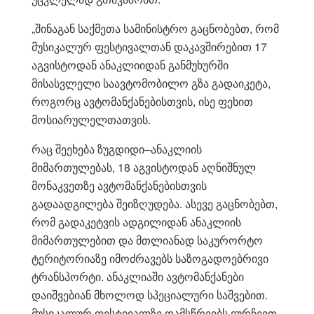
„შინაგან საქმეთა სამინისტრო გაცნობებთ, რომ
მუსიკალურ ფესტივალთან დაკავშირებით 17
აგვისტოდან ანაკლიიდან განმუხურში
მისასვლელი საავტომობილო გზა გადაიკეტა,
როგორც ავტომანქანებისთვის, ისე ფეხით
მოსიარულელთათვის.
რაც შეეხება ზუგდიდი–ანაკლიის
მიმართულებას, 18 აგვისტოდან აღნიშნულ
მონაკვეთზე ავტომანქანებისთვის
გადაადგილება შეიზღუდება. ასევე გაცნობებთ,
რომ გადაკეტვის ადგილიდან ანაკლიის
მიმართულებით და მთლიანად საკურორტო
ტერიტორიაზე იმოძრავებს საზოგადოებრივი
ტრანსპორტი. ანაკლიაში ავტომანქანები
დაიშვებიან მხოლოდ სპეციალური საშვებით.
მუსიკალურ ფესტივალზე დამსწრეებს ვურჩევთ,