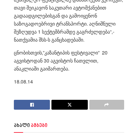
თავი შეიკავონ საკუთარი ავტომქანებით
გადაადგილებისგან და გამოიყენონ
საზოგადოებრივი ტრანსპორტი. აღნიშნული
შეზღუდვა 1 სექტემბრამდე გაგრძელდება“,-
ნათქვამია შსს-ს განცხადებაში.
ცნობისთვის,”კაზანტიპის ფესტივალი” 20
აგვისტოდან 30 აგვისტოს ჩათვლით,
ანაკლიაში გაიმართება.
18.08.14
ახალი
ამბები