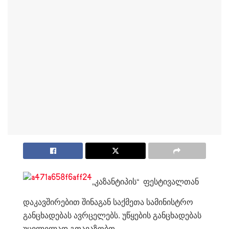
„კაზანტიპის“ ფესტივალთან
დაკავშირებით შინაგან საქმეთა სამინისტრო
განცხადებას ავრცელებს. უწყების განცხადებას
უცვლელად გთავაზობთ.