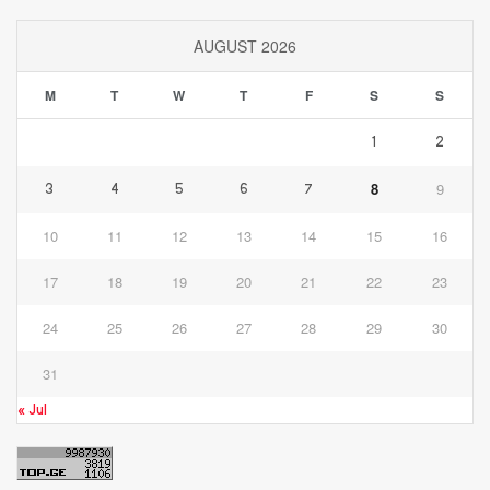
AUGUST 2026
M
T
W
T
F
S
S
1
2
8
9
3
4
5
6
7
10
11
12
13
14
15
16
17
18
19
20
21
22
23
24
25
26
27
28
29
30
31
« Jul