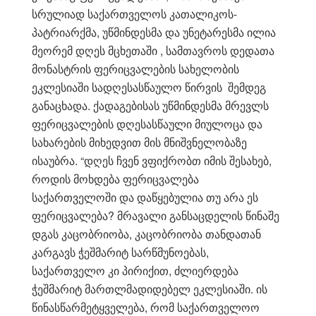
სრულიად საქართველოს კათალიკოს-
პატრიარქმა, უწმინდესმა და უნეტარესმა ილია
მეორემ დღეს მცხეთაში , სამთავროს დედათა
მონასტრის ფერიცვალების სახელობის
ეკლესიაში სადღესასწაულო წირვის შემდეგ
განაცხადა. ქადაგებისას უწმინდესმა მრევლს
ფერიცვალების დღესასწაული მიულოცა და
სახარების მიხედვით მის მნიშვნელობაზე
ისაუბრა. “დღეს ჩვენ ვფიქრობთ იმის შესახებ,
როდის მოხდება ფერიცვალება
საქართველოში და დაწყებულია თუ არა ეს
ფერიცვალება? მრავალი განსაცდელის წინაშე
დგას კაცობრიობა, კაცობრიობა თანდათან
კარგავს ჭეშმარიტ სარწმუნოებას,
საქართველო კი პირიქით, ძლიერდება
ჭეშმარიტ მართლმადიდებელ ეკლესიაში. ის
წინასწარმეტყველება, რომ საქართველოო