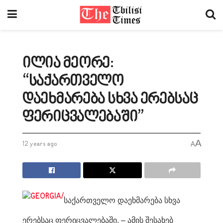
ილია მეორე:
“საქართველო
დაეხმარება სხვა ერებსაც
ფერიცვალებაში”
A
12 years ago
A
საქართველო დაეხმარება სხვა
ერებსაც ფერიცვალებაში, – ამის შესახებ