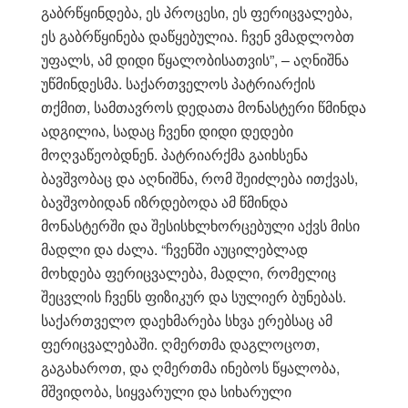
გაბრწყინდება, ეს პროცესი, ეს ფერიცვალება,
ეს გაბრწყინება დაწყებულია. ჩვენ ვმადლობთ
უფალს, ამ დიდი წყალობისათვის”, – აღნიშნა
უწმინდესმა. საქართველოს პატრიარქის
თქმით, სამთავროს დედათა მონასტერი წმინდა
ადგილია, სადაც ჩვენი დიდი დედები
მოღვაწეობდნენ. პატრიარქმა გაიხსენა
ბავშვობაც და აღნიშნა, რომ შეიძლება ითქვას,
ბავშვობიდან იზრდებოდა ამ წმინდა
მონასტერში და შესისხლხორცებული აქვს მისი
მადლი და ძალა. “ჩვენში აუცილებლად
მოხდება ფერიცვალება, მადლი, რომელიც
შეცვლის ჩვენს ფიზიკურ და სულიერ ბუნებას.
საქართველო დაეხმარება სხვა ერებსაც ამ
ფერიცვალებაში. ღმერთმა დაგლოცოთ,
გაგახაროთ, და ღმერთმა ინებოს წყალობა,
მშვიდობა, სიყვარული და სიხარული