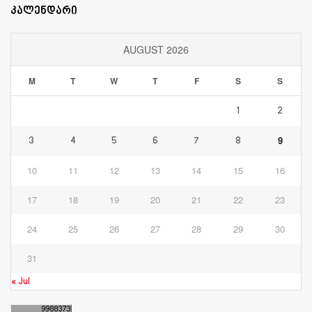
კალენდარი
AUGUST 2026
M
T
W
T
F
S
S
1
2
9
3
4
5
6
7
8
10
11
12
13
14
15
16
17
18
19
20
21
22
23
24
25
26
27
28
29
30
31
« Jul