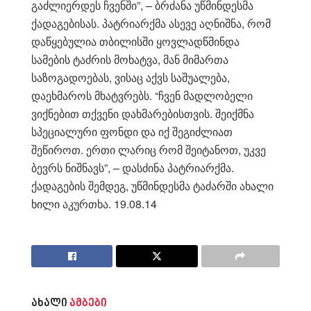
გაძლიერდეს ჩვენში”, – ბრძანა უწმინდესმა
ქადაგებისას. პატრიარქმა ასევე აღნიშნა, რომ
დაწყებულია თბილისში ყოვლადწმინდა
სამების ტაძრის მოხატვა, მან მიმართა
საზოგადოებას, ვისაც აქვს საშუალება,
დაეხმაროს მხატვრებს. “ჩვენ მადლობელი
ვიქნებით თქვენი დახმარებისთვის. შეიქმნა
სპეციალური ფონდი და იქ შეგიძლიათ
შეწიროთ. ერთი ლარიც რომ შეიტანოთ, უკვე
ბევრს ნიშნავს”, – დასძინა პატრიარქმა.
ქადაგების შემდეგ, უწმინდესმა ტაძარში ახალი
ხილი აკურთხა. 19.08.14
ახალი
ამბები