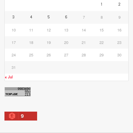
1
2
7
8
9
3
4
5
6
10
11
12
13
14
15
16
17
18
19
20
21
22
23
24
25
26
27
28
29
30
31
« Jul
9