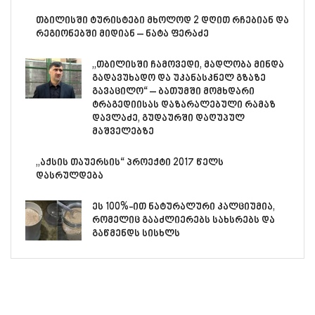
თბილისში ტურისტები მხოლოდ 2 დღით რჩებიან და
რეგიონებში მიდიან – ნატა ფერაძე
„თბილისში ჩამოვედი, მადლობა მინდა
გადავუხადო და უკანასკნელ გზაზე
გავაცილო“ – ბათუმში მომხდარი
ტრაგედიისას დაზარალებული რამაზ
დავლაძე, გუდაურში დაღუპულ
მაშველებზე
„აქსის თაუერსის“ პროექტი 2017 წელს
დასრულდება
ეს 100%-ით ნატურალური კალციუმია,
რომელიც გააძლიერებს სახსრებს და
გაწმენდს სისხლს