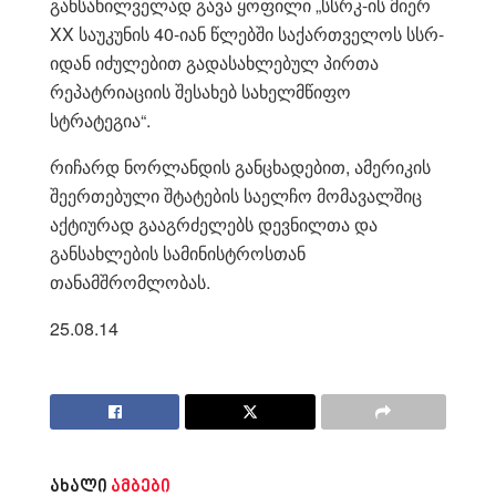
განსახილველად გავა ყოფილი „სსრკ-ის მიერ
XX საუკუნის 40-იან წლებში საქართველოს სსრ-
იდან იძულებით გადასახლებულ პირთა
რეპატრიაციის შესახებ სახელმწიფო
სტრატეგია“.
რიჩარდ ნორლანდის განცხადებით, ამერიკის
შეერთებული შტატების საელჩო მომავალშიც
აქტიურად გააგრძელებს დევნილთა და
განსახლების სამინისტროსთან
თანამშრომლობას.
25.08.14
ახალი
ამბები