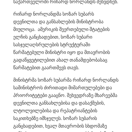
საქართველოში რიჩარდ ნორლანდს შეხვდნენ.
რიჩარდ ნორლანდმა სოზარ სუბარს
დევნილთა და განსახლების მინისტრობა
მიულოცა. ამერიკის შეერთებული შტატების
ელჩის განცხადებით, სოზარ სუბარი
სასჯელაღსრულების სტრუქტურაში
წარმატებული მინისტრი იყო და მთავრობის
გადაწყვეტილებით ახალ თანამდებობასაც
წარმატებით გაართმევს თავს.
მინისტრმა სოზარ სუბარმა რიჩარდ ნორლანდს
სამინისტროს ძირითადი მიმართულებები და
პრიორიტეტები გააცნო. შეხვედრაზე მხარეებმა
დევნილთა განსახლებისა და დასაქმების,
ლტოლვილებისა და რეპატრიანტების
საკითხებზე იმსჯელეს. სოზარ სუბარის
განცხადებით, ხვალ მთავრობის სხდომაზე