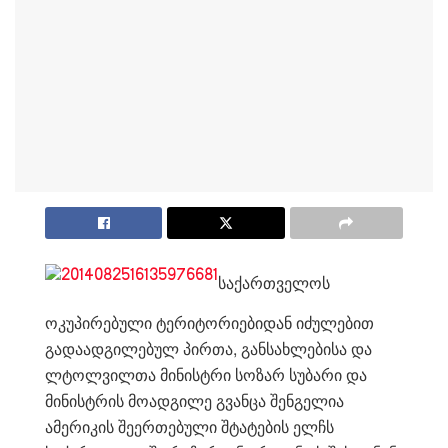
საქართველოს
ოკუპირებული ტერიტორიებიდან იძულებით
გადაადგილებულ პირთა, განსახლებისა და
ლტოლვილთა მინისტრი სოზარ სუბარი და
მინისტრის მოადგილე გვანცა შენგელია
ამერიკის შეერთებული შტატების ელჩს