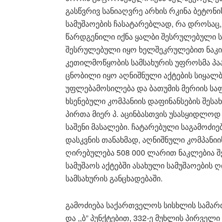
გასწვრივ სანიაღვრე არხის რკინა ბეტონი
სამუშაოების ჩასატარებლად, რა დროსაც,
წარდგენილი იქნა ყალბი შესრულებული სა
შესრულებული იყო ხელშეკრულებით ნაკის
კეთილმოწყობის სამსახურის უფროსმა პაატ
ცნობილი იყო აღნიშნული აქტების სიყალბ
უფლებამოსილება და ბათუმის მერიის სა
ხსენებული კომპანიის დაფინანსების შესა
პირთა მიერ პ. აცინბასთვის უსასყიდლოდ
საშენი მასალები. ჩატარებული საგამოძიე
დასკვნის თანახმად, აღნიშნული კომპანი
ღირებულება 508 000 ლარით ნაკლებია 
სამუშაოს აქტებში ასახული სამუშაოების ღ
სამსახურის განცხადებაში.
გამოძიება საქართველოს სისხლის სამართლ
და ,,ბ” პუნქტებით, 332-ე მუხლის პირველი 