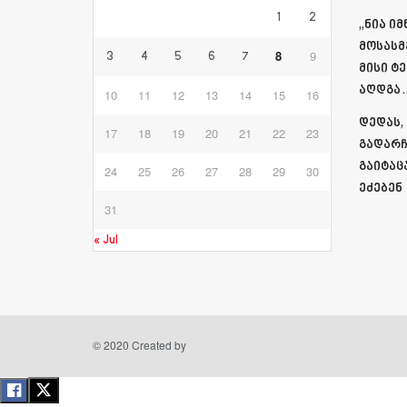
1
2
„ნია ი
მოსასმ
8
9
3
4
5
6
7
მისი ტ
აღდგა…
10
11
12
13
14
15
16
დედას,
17
18
19
20
21
22
23
გადარჩ
გაიტაც
24
25
26
27
28
29
30
ეძებენ
31
« Jul
© 2020 Created by