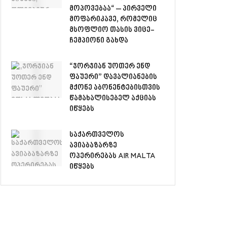
მოპოვებაა“ – პირველი
მოფარიკავე, რომელიც
მსოფლიო თასის ვიცე-
ჩემპიონი გახდა
“ჯორჯიან უოთერ ენდ
ფაუერი” დავალიანების
მქონე აბონენტებისთვის
წამახალისებელ აქციას
იწყებს
საქართველოს
ავიაბაზარზე
ოპერირებას AIR MALTA
იწყებს