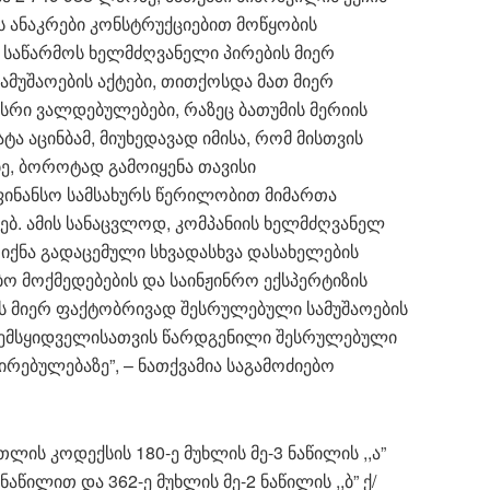
ს ანაკრები კონსტრუქციებით მოწყობის
 საწარმოს ხელმძღვანელი პირების მიერ
მუშაოების აქტები, თითქოსდა მათ მიერ
რი ვალდებულებები, რაზეც ბათუმის მერიის
ა აცინბამ, მიუხედავად იმისა, რომ მისთვის
ე, ბოროტად გამოიყენა თავისი
ფინანსო სამსახურს წერილობით მიმართა
ხებ. ამის სანაცვლოდ, კომპანიის ხელმძღვანელ
 იქნა გადაცემული სხვადასხვა დასახელების
ბო მოქმედებების და საინჟინრო ექსპერტიზის
ის მიერ ფაქტობრივად შესრულებული სამუშაოების
შემსყიდველისათვის წარდგენილი შესრულებული
ირებულებაზე”, – ნათქვამია საგამოძიებო
ის კოდექსის 180-ე მუხლის მე-3 ნაწილის ,,ა”
ნაწილით და 362-ე მუხლის მე-2 ნაწილის ,,ბ” ქ/