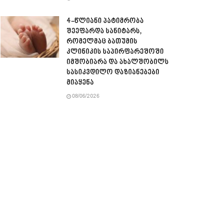
4-წლიანი პატიმრობა
შეეფარდა სანიტარს,
რომელმაც ბათუმის
კლინიკის საპირფარეშოში
იმშობიარა და ახალშობილს
სასიკვდილო დაზიანებები
მიაყენა
08/06/2026