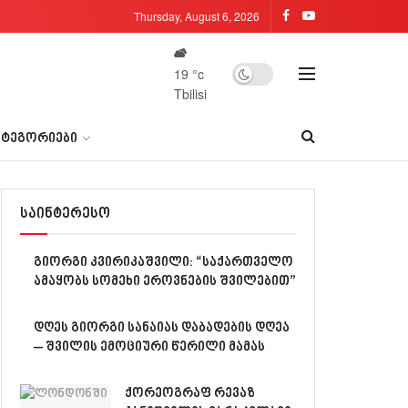
Thursday, August 6, 2026
19
°c
Tbilisi
ᲐᲢᲔᲒᲝᲠᲘᲔᲑᲘ
საინტერესო
გიორგი კვირიკაშვილი: “საქართველო
ამაყობს სომეხი ეროვნების შვილებით”
დღეს გიორგი სანაიას დაბადების დღეა
– შვილის ემოციური წერილი მამას
ქორეოგრაფ რევაზ