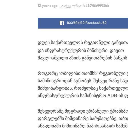
12 years ago
კატეგორია:
საზოგადოება
გააზიარე Facebook-ზე
დღეს საქართველოს რეგიონული განვით
და ინფრასტრუქტურის მინისტრი, დავით
შავლიაშვილი აზიის განვითარების ბანკის
როგორც “თბილისი თაიმსს” რეგიონული 
სამინისტროდან აცნობეს, შეხვედრაზე სა
მიმდინარეობას, რომელსაც საქართველო
ინფრასტრუქტურის სამინისტრო ADB-ის ფ
შეხვედრაზე მდგრადი ურბანული ტრანსპო
ფარგლებში მიმდინარე სამუშაოებზე, თბ
ანაკლიაში მიმდინარე ნაპირსამაგრ სამუშ