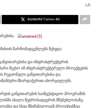
A
A
გააზიარე Twitter-ზე
არებისა
 მისიის წარმომადგენლებს შეხვდა.
განვითარებისა და ინფრასტრუქტურის
უბარი შეეხო იმ ინფრასტრუქტურული პროექტების
ს რეგიონული განვითარებისა და
ინანსური მხარდაჭერით ახორციელებს.
რტის განვითარების საინვესტიციო პროგრამის
ილისში ახალი მეტროსადგურის მშენებლობაზე,
აოებსა და სხვა მნიშვნელოვან პროექტებზეც