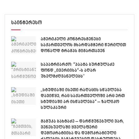
საინტერესო
ამერიკელი კონგრესმენები
საქართველოს მხარდამჭერი წერილით
დონალდ ტრამპს მიმართავენ
საპატრიარქო: “პაატა ბურჭულაძე
ფონდ „ივერიისა“-ს აღარ
უხელმძღვანელებს”
„სტუდიაში ისეთი რაღაცის სწავლება
დავიწყე, რაც საქართველოში არც ერთ
სტუდიაში არ ისწავლება“ – ზალიკო
სულაკაური
მამუკა ბახტაძე – დარწმუნებული ვარ,
ვენესუელაში ყველაფერი
დემოკრატიისა და დემოკრატიული