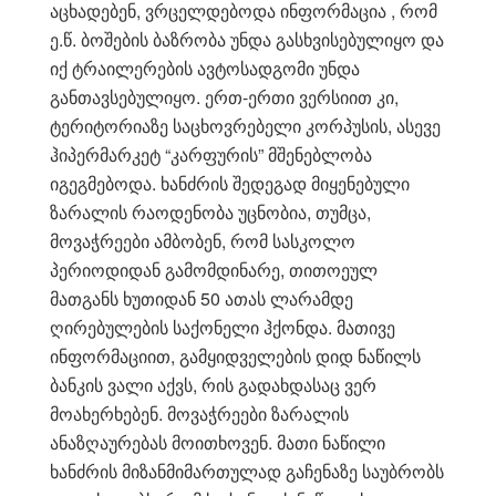
აცხადებენ, ვრცელდებოდა ინფორმაცია , რომ
ე.წ. ბოშების ბაზრობა უნდა გასხვისებულიყო და
იქ ტრაილერების ავტოსადგომი უნდა
განთავსებულიყო. ერთ-ერთი ვერსიით კი,
ტერიტორიაზე საცხოვრებელი კორპუსის, ასევე
ჰიპერმარკეტ “კარფურის” მშენებლობა
იგეგმებოდა. ხანძრის შედეგად მიყენებული
ზარალის რაოდენობა უცნობია, თუმცა,
მოვაჭრეები ამბობენ, რომ სასკოლო
პერიოდიდან გამომდინარე, თითოეულ
მათგანს ხუთიდან 50 ათას ლარამდე
ღირებულების საქონელი ჰქონდა. მათივე
ინფორმაციით, გამყიდველების დიდ ნაწილს
ბანკის ვალი აქვს, რის გადახდასაც ვერ
მოახერხებენ. მოვაჭრეები ზარალის
ანაზღაურებას მოითხოვენ. მათი ნაწილი
ხანძრის მიზანმიმართულად გაჩენაზე საუბრობს