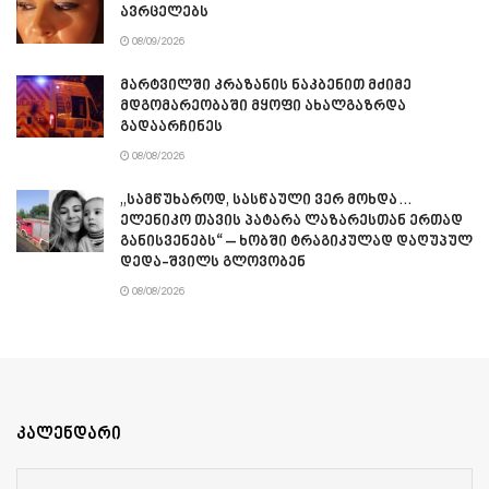
ავრცელებს
08/09/2026
მარტვილში კრაზანის ნაკბენით მძიმე
მდგომარეობაში მყოფი ახალგაზრდა
გადაარჩინეს
08/08/2026
„სამწუხაროდ, სასწაული ვერ მოხდა…
ელენიკო თავის პატარა ლაზარესთან ერთად
განისვენებს“ – ხობში ტრაგიკულად დაღუპულ
დედა-შვილს გლოვობენ
08/08/2026
კალენდარი