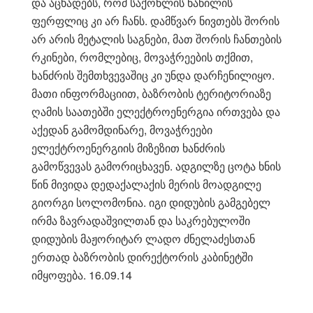
და აცხადებს, რომ საქონლის ნაწილის
ფერფლიც კი არ ჩანს. დამწვარ ნივთებს შორის
არ არის მეტალის საგნები, მათ შორის ჩანთების
რკინები, რომლებიც, მოვაჭრეების თქმით,
ხანძრის შემთხვევაშიც კი უნდა დარჩენილიყო.
მათი ინფორმაციით, ბაზრობის ტერიტორიაზე
ღამის საათებში ელექტროენერგია ირთვება და
აქედან გამომდინარე, მოვაჭრეები
ელექტროენერგიის მიზეზით ხანძრის
გამოწვევას გამორიცხავენ. ადგილზე ცოტა ხნის
წინ მივიდა დედაქალაქის მერის მოადგილე
გიორგი სოლომონია. იგი დიდუბის გამგებელ
ირმა ზავრადაშვილთან და საკრებულოში
დიდუბის მაჟორიტარ ლადო ძნელაძესთან
ერთად ბაზრობის დირექტორის კაბინეტში
იმყოფება. 16.09.14