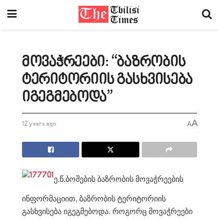
მოვაჭრეები: “ბაზრობის
ტერიტორიის გასხვისება
იგეგმებოდა”
A
12 years ago
A
ე.წ.ბოშების ბაზრობის მოვაჭრეების
ინფორმაციით, ბაზრობის ტერიტორიის
გასხვისება იგეგმებოდა. როგორც მოვაჭრეები