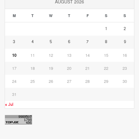
AUGUST 2026
M
T
W
T
F
S
S
1
2
3
4
5
6
7
8
9
10
11
12
13
14
15
16
17
18
19
20
21
22
23
24
25
26
27
28
29
30
31
« Jul