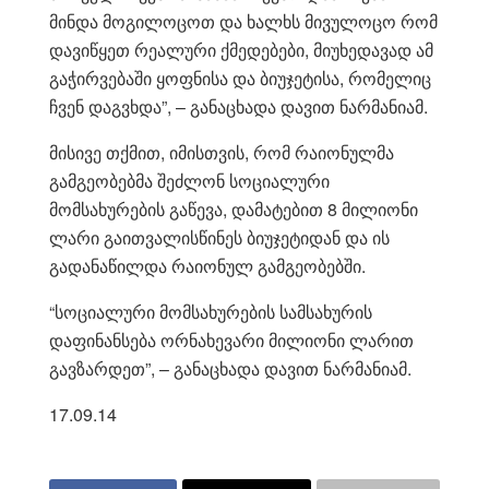
მინდა მოგილოცოთ და ხალხს მივულოცო რომ
დავიწყეთ რეალური ქმედებები, მიუხედავად ამ
გაჭირვებაში ყოფნისა და ბიუჯეტისა, რომელიც
ჩვენ დაგვხდა”, – განაცხადა დავით ნარმანიამ.
მისივე თქმით, იმისთვის, რომ რაიონულმა
გამგეობებმა შეძლონ სოციალური
მომსახურების გაწევა, დამატებით 8 მილიონი
ლარი გაითვალისწინეს ბიუჯეტიდან და ის
გადანაწილდა რაიონულ გამგეობებში.
“სოციალური მომსახურების სამსახურის
დაფინანსება ორნახევარი მილიონი ლარით
გავზარდეთ”, – განაცხადა დავით ნარმანიამ.
17.09.14