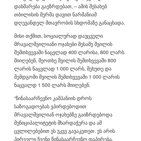
დახმარება გაეზრდებათ, – ამის შესახებ
თბილისის მერმა დავით ნარმანიამ
დღევანდელ მთავრობის სხდომაზე განაცხადა.
მისი თქმით, სოციალურად დაუცველი
მრავალშვილიანი ოჯახები მესამე შვილის
შემთხვევაში ნაცვლად 400 ლარისა, 800 ლარს
მიიღებენ, მეოთხე შვილის შემთხვევაში 800
ლარის ნაცვლად 1 000 ლარს, მეხუთე და
შემდგომი შვილის შემთხვევაში 1 000 ლარის
ნაცვალდ 1 500 ლარს მიიღებენ.
“წინასაარჩევნო კამპანიის დროს
საზოგადოებას ვპირდებოდით
მრავალშვილიან ოჯახებზე გაიზრდებოდა
მუნიციპალიტეტის მხარდაჭერა და ამ
ცვლილებებით ეს უკვე გავაკეთეთ. ეს არის
პირველი ჩვენი წინასაარჩევნო დაპირება.