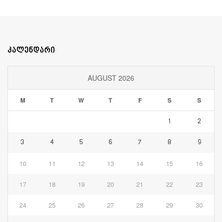
კალენდარი
AUGUST 2026
M
T
W
T
F
S
S
1
2
3
4
5
6
7
8
9
10
11
12
13
14
15
16
17
18
19
20
21
22
23
24
25
26
27
28
29
30