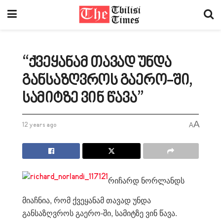
“ქვეყანამ თავად უნდა
განსაზღვროს გაერო-ში,
სამიტზე ვინ წავა”
A
12 years ago
A
რიჩარდ ნორლანდს
მიაჩნია, რომ ქვეყანამ თავად უნდა
განსაზღვროს გაერო-ში, სამიტზე ვინ წავა.