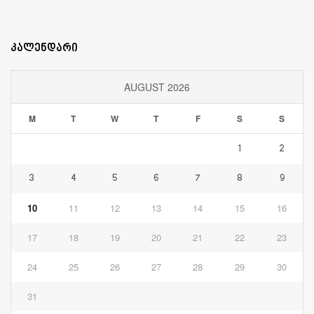
კალენდარი
AUGUST 2026
M
T
W
T
F
S
S
1
2
3
4
5
6
7
8
9
10
11
12
13
14
15
16
17
18
19
20
21
22
23
24
25
26
27
28
29
30
31