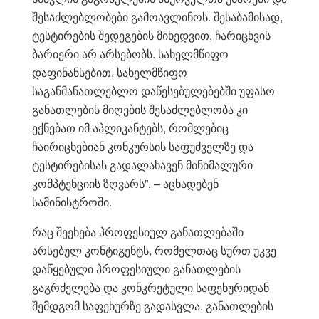
შესაძლებლობები გამოავლინოს. შესაბამისად,
ტესტირების შედეგების მიხედვით, ჩარიცხვის
ბარიერი არ არსებობს. სახელმწიფო
დაფინანსებით, სახელმწიფო
საგანმანათლებლო დაწესებულებებში უფასო
განათლების მიღების შესაძლებლობა კი
ექნებათ იმ აპლიკანტებს, რომლებიც
ჩაირიცხებიან კონკურსის საფუძველზე და
ტესტირებისას გადალახავენ მინიმალური
კომპტენციის ზღვარს”, – აცხადებენ
სამინისტროში.
რაც შეეხება პროფესიულ განათლებაში
არსებულ კონტიგენტს, რომელთაც სურთ უკვე
დაწყებული პროფესიული განათლების
გაგრძელება და კონკრეტული საფეხურიდან
შემდგომ საფეხურზე გადასვლა. განათლების