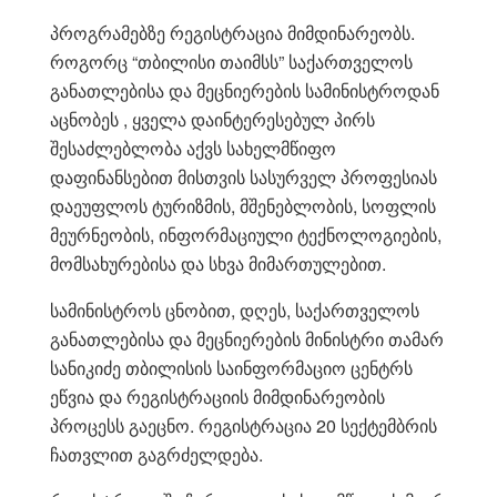
პროგრამებზე რეგისტრაცია მიმდინარეობს.
როგორც “თბილისი თაიმსს” საქართველოს
განათლებისა და მეცნიერების სამინისტროდან
აცნობეს , ყველა დაინტერესებულ პირს
შესაძლებლობა აქვს სახელმწიფო
დაფინანსებით მისთვის სასურველ პროფესიას
დაეუფლოს ტურიზმის, მშენებლობის, სოფლის
მეურნეობის, ინფორმაციული ტექნოლოგიების,
მომსახურებისა და სხვა მიმართულებით.
სამინისტროს ცნობით, დღეს, საქართველოს
განათლებისა და მეცნიერების მინისტრი თამარ
სანიკიძე თბილისის საინფორმაციო ცენტრს
ეწვია და რეგისტრაციის მიმდინარეობის
პროცესს გაეცნო. რეგისტრაცია 20 სექტემბრის
ჩათვლით გაგრძელდება.