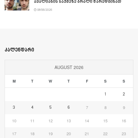
ავალიანის საქმეზე ბრალი წარედგინათ
08/06/2026
კალენდარი
AUGUST 2026
M
T
W
T
F
S
S
1
2
7
8
9
3
4
5
6
10
11
12
13
14
15
16
17
18
19
20
21
22
23