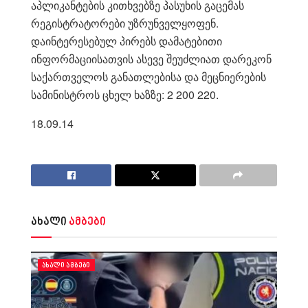
აპლიკანტების კითხვებზე პასუხის გაცემას
რეგისტრატორები უზრუნველყოფენ.
დაინტერესებულ პირებს დამატებითი
ინფორმაციისათვის ასევე შეუძლიათ დარეკონ
საქართველოს განათლებისა და მეცნიერების
სამინისტროს ცხელ ხაზზე: 2 200 220.
18.09.14
ახალი
ამბები
ᲐᲮᲐᲚᲘ ᲐᲛᲑᲔᲑᲘ