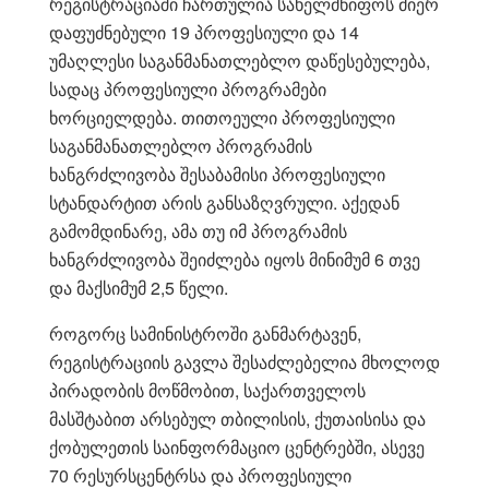
რეგისტრაციაში ჩართულია სახელმწიფოს მიერ
დაფუძნებული 19 პროფესიული და 14
უმაღლესი საგანმანათლებლო დაწესებულება,
სადაც პროფესიული პროგრამები
ხორციელდება. თითოეული პროფესიული
საგანმანათლებლო პროგრამის
ხანგრძლივობა შესაბამისი პროფესიული
სტანდარტით არის განსაზღვრული. აქედან
გამომდინარე, ამა თუ იმ პროგრამის
ხანგრძლივობა შეიძლება იყოს მინიმუმ 6 თვე
და მაქსიმუმ 2,5 წელი.
როგორც სამინისტროში განმარტავენ,
რეგისტრაციის გავლა შესაძლებელია მხოლოდ
პირადობის მოწმობით, საქართველოს
მასშტაბით არსებულ თბილისის, ქუთაისისა და
ქობულეთის საინფორმაციო ცენტრებში, ასევე
70 რესურსცენტრსა და პროფესიული