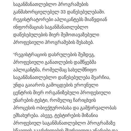
საგანმანათლებლო პროგრამების
განმახორციელებელ 33 დაწესებულებაში.
რეგისტრატორები აპლიკანტებს მიაწვდიან
ინფორმაციას საგანმანათლებლო
დაწესებულების მიერ შემოთავაზებული
პროფესიული პროგრამების შესახებ.
“რეგისტრაციის დასრულების შემდეგ,
პროფესიული განათლების დამწყებმა
აპლიკანტმა, რომელმაც სახელმწიფო
საგანმანათლებლო დაწესებულება შეარჩია,
უნდა გაიაროს გამოცდების ეროვნული
ცენტრის მიერ ორგანიზებული პროფესიული
უნარების ტესტი, რომელიც ჩარიცხვის
პროცესის ობიექტურობასა და გამჭირვალობას
ემსახურება. ასევე, ტესტირების მიზანია
პროფესიულ საგანმანათლებლო პროგრამაზე
სწავლის გაგრძელების მსურველთა უნარები და