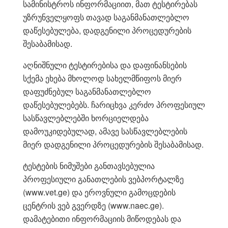
სამინისტროს ინფორმაციით, მათ ტესტირებას
უზრუნველყოფს თავად საგანმანათლებლო
დაწესებულება, დადგენილი პროცედურების
შესაბამისად.
აღნიშნული ტესტირებისა და დაფინანსების
სქემა ეხება მხოლოდ სახელმწიფოს მიერ
დაფუძნებულ საგანმანათლებლო
დაწესებულებებს. ჩარიცხვა კერძო პროფესიულ
სასწავლებლებში ხორციელდება
დამოუკიდებულად, ამავე სასწავლებლების
მიერ დადგენილი პროცედურების შესაბამისად.
ტესტების ნიმუშები განთავსებულია
პროფესიული განათლების ვებპორტალზე
(www.vet.ge) და ეროვნული გამოცდების
ცენტრის ვებ გვერდზე (www.naec.ge).
დამატებითი ინფორმაციის მიწოდებას და