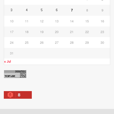
7
8
9
3
4
5
6
10
11
12
13
14
15
16
17
18
19
20
21
22
23
24
25
26
27
28
29
30
31
« Jul
8