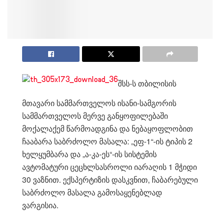
შსს-ს თბილისის
მთავარი სამმართველოს ისანი-სამგორის
სამმართველოს მერვე განყოფილებაში
მოქალაქემ წარმოადგინა და ნებაყოფლობით
ჩააბარა საბრძოლო მასალა: „ეფ-1“-ის ტიპის 2
ხელყუმბარა და „ა-კა-ეს“-ის სისტემის
ავტომატური ცეცხლსასროლი იარაღის 1 მჭიდი
30 ვაზნით. ექსპერტიზის დასკვნით, ჩაბარებული
საბრძოლო მასალა გამოსაყენებლად
ვარგისია.