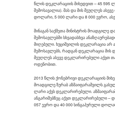
წლის დეკლარაციის მიხედვით – 45 595 ლ
შემოსავალია). მას და მის მეუღლეს ასევ
დოლარი, 5 000 ლარი და 8 000 ევრო, ას
შინაგან საქმეთა მინისტრის მოადგილე და
შემოსავლებში სხვადასხვა ანაზღაურება
მიღებული. ხუციშვილის დეკლარაცია არ ა
შემოსავლებს, რადგან დეკლარაცია მის დ
მეუღლეს ასევე დეკლარირებული აქვთ თან
ოდენობით.
2013 წლის ქონებრივი დეკლარაციის მიხ
მოადგილე ზურაბ აზმაიფარაშვილს გასულ
ლარი აქვს დეკლარირებული. აზმაიფარაშ
ანგარიშებზეც აქვთ დეკლარირებული – დ
057 ევრო და 40 000 სინგაპურული დოლა