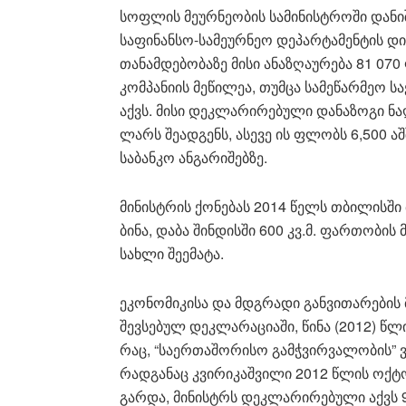
სოფლის მეურნეობის სამინისტროში დანიშ
საფინანსო-სამეურნეო დეპარტამენტის დ
თანამდებობაზე მისი ანაზღაურება 81 07
კომპანიის მეწილეა, თუმცა სამეწარმეო
აქვს. მისი დეკლარირებული დანაზოგი ნ
ლარს შეადგენს, ასევე ის ფლობს 6,500 
საბანკო ანგარიშებზე.
მინისტრის ქონებას 2014 წელს თბილისში 
ბინა, დაბა შინდისში 600 კვ.მ. ფართობის 
სახლი შეემატა.
ეკონომიკისა და მდგრადი განვითარების 
შევსებულ დეკლარაციაში, წინა (2012) წ
რაც, “საერთაშორისო გამჭვირვალობის” 
რადგანაც კვირიკაშვილი 2012 წლის ოქტ
გარდა, მინისტრს დეკლარირებული აქვს 