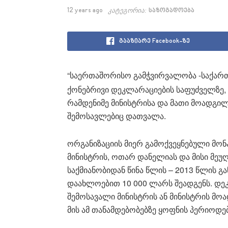
12 years ago
კატეგორია:
საზოგადოება
გააზიარე Facebook-ზე
“საერთაშორისო გამჭვირვალობა -საქარ
ქონებრივი დეკლარაციების საფუძველზე,
რამდენიმე მინისტრისა და მათი მოადგი
შემოსავლებიც დათვალა.
ორგანიზაციის მიერ გამოქვეყნებული მონ
მინისტრის, ოთარ დანელიას და მისი მეუ
საქმიანობიდან წინა წლის – 2013 წლის გ
დაახლოებით 10 000 ლარს შეადგენს. დე
შემოსავალი მინისტრის ან მინისტრის მ
მის ამ თანამდებობებზე ყოფნის პერიოდებ