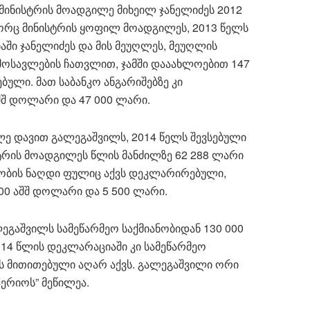
მინისტრის მოადგილე მიხეილ ჯანელიძეს 2012
ორც მინისტრის ყოფილ მოადგილეს, 2013 წელს
აში ჯანელიძეს და მის მეუღლეს, მეუღლის
ემოსავლების ჩათვლით, ჯამში დააახლოებით 147
ული. მათ საბანკო ანგარიშებზე კი
შ დოლარი და 47 000 ლარი.
ე დავით გალეგაშვილს, 2014 წელს შევსებული
რის მოადგილეს წლის მანძილზე 62 288 ლარი
ენობის ნაღდი ფულიც აქვს დეკლარირებული,
000 აშშ დოლარი და 5 500 ლარი.
ეგაშვილს სამეწარმეო საქმიანობიდან 130 000
14 წლის დეკლარაციაში კი სამეწარმეო
ას მითითებული აღარ აქვს. გალეგაშვილი ორი
“ჰერიოს” მეწილეა.