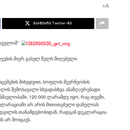
A
A
გააზიარე Twitter-ზე
თველომ”
ლეების მიერ გასულ წელს მიღებული
აცემების მიხედვით, სოფლის მეურნეობის
ღლის შემოსავალი სხვადასხვა ანაზღაურებადი
ანმავლობაში, 120 000 ლარამდე იყო, რაც თვეში,
კლარაციაში არ არის მითითებული დანელიას
ოადგილის თანამდებობიდან, რადგან დეკლარაცია
ს არ მოიცავს.