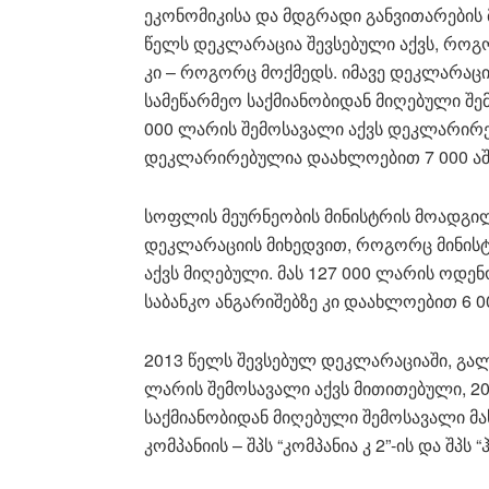
ეკონომიკისა და მდგრადი განვითარების 
წელს დეკლარაცია შევსებული აქვს, როგ
კი – როგორც მოქმედს. იმავე დეკლარაცი
სამეწარმეო საქმიანობიდან მიღებული შ
000 ლარის შემოსავალი აქვს დეკლარირებ
დეკლარირებულია დაახლოებით 7 000 აშ
სოფლის მეურნეობის მინისტრის მოადგილ
დეკლარაციის მიხედვით, როგორც მინისტ
აქვს მიღებული. მას 127 000 ლარის ოდ
საბანკო ანგარიშებზე კი დაახლოებით 6 
2013 წელს შევსებულ დეკლარაციაში, გალ
ლარის შემოსავალი აქვს მითითებული, 20
საქმიანობიდან მიღებული შემოსავალი მ
კომპანიის – შპს “კომპანია კ 2”-ის და შპს 