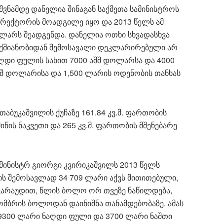
ვნამდე დანელია შინაგან საქმეთა სამინისტროს
ირექტორის მოადგილე იყო და 2013 წელს ამ
0 ლარს შეადგენდა. დანელია ოთხი სხვადასხვა
 საქმიანობიდან შემოსავალი დეკლარირებული არ
აღდი ფულის სახით 7000 აშშ დოლარსა და 4000
აშშ დოლარისა და 1,500 ლარის ოდენობის თანხას
თაბუკაშვილის ქუჩაზე 161.84 კვ.მ. ფართობის
მიწის ნაკვეთი და 265 კვ.მ. ფართობის მშენებარე
მინისტრ გიორგი კვირიკაშვილს 2013 წელს
ლის შემოსავლად 34 709 ლარი აქვს მითითებული,
ვარაუდით, წლის ბოლო ორ თვეზე ნაწილდება,
ომბრის ბოლოდან დაინიშნა თანამდებობაზე. ამას
9300 ლარი ნაღდი ფული და 3700 ლარი ნაშთი