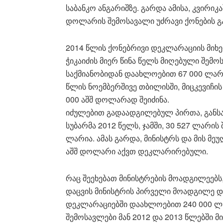
საბანკო ანგარიშზე. გარდა ამისა, კვირიკ
დოლარის შემოსავალი უძრავი ქონების გ
2014 წლის ქონებრივი დეკლარაციის მიხე
ჭიკაიძის მიერ წინა წელს მიღებული შემო
საქმიანობიდან დაახლოებით 67 000 ლარი 
წლის ნოემბერშივე თბილისში, მიცკევიჩის 
000 აშშ დოლარად შეიძინა.
იძულებით გადაადგილებულ პირთა, გან
სუბარმა 2012 წელს, ჯამში, 30 527 ლარის
ლარია. ამას გარდა, მინისტრს და მის მე
აშშ დოლარი აქვთ დეკლარირებული.
რაც შეეხებათ მინისტრების მოადგილეებ
დაცვის მინისტრის პირველი მოადგილე დი
დეკლარაციებში დაახლოებით 240 000 ლ
შემოსავლები მან 2012 და 2013 წლებში 