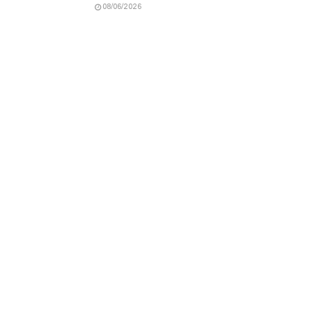
08/06/2026