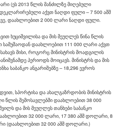
არი (ეს 2013 წლის მანძილზე მიღებული
ე დეკლარირებული აქვთ ნაღდი ფული – 7 500 აშშ
ევე, დაახლოებით 2 000 ლარი ნაღდი ფული.
ვით ხუციშვილისა და მის მეუღლეს წინა წლის
დი სამუშაოდან დაახლოებით 111 000 ლარი აქვთ
სახავს მისი, როგორც მინისტრის მოადგილის
ანიშვნამდე პერიოდს მოიცავს. მინისტრს და მის
ხა საბანკო ანგარიშებზე – 18,296 ევროს
ედვით, სპორტისა და ახალგაზრდობის მინისტრის
ი წლის შემოსავლებში დაახლოებით 38 000
ვილს და მის მეუღლეს თანხები საბანკო
აახლოებით 32 000 ლარი, 17 380 აშშ დოლარი, 8
რი (დაახლოებით 32 000 აშშ დოლარი.)