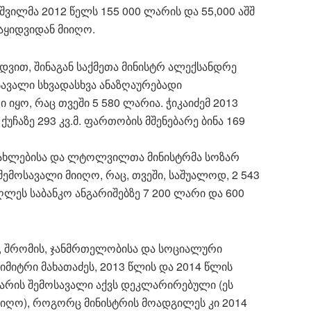
აშვილმა 2012 წელს 155 000 ლარის და 55,000 აშშ
აყიდვიდან მიიღო.
დვით, შინაგან საქმეთა მინისტრ ალექსანდრე
სავალი სხვადასხვა ანაზღაურებადი
იყო, რაც თვეში 5 580 ლარია. ჭიკაიძემ 2013
ქუჩაზე 293 კვ.მ. ფართობის მშენებარე ბინა 169
სახლებისა და ლტოლვილთა მინისტრმა სოზარ
 შემოსავალი მიიღო, რაც, თვეში, საშუალოდ, 2 543
უღლეს საბანკო ანგარიშებზე 7 200 ლარი და 600
ს, შრომის, ჯანმრთელობისა და სოციალური
მიტრი მახათაძეს, 2013 წლის და 2014 წლის
არის შემოსავალი აქვს დეკლარირებული (ეს
მიიღო), როგორც მინისტრის მოადგილეს კი 2014