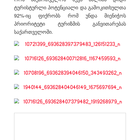
ტურისტურლი პოტენციალი და გამოკითხულთა
92%-იც ფიქრობს რომ უნდა მიენიჭოს
პრიორიტეტი ტურიზმის განვითარებას
საქართველოში.