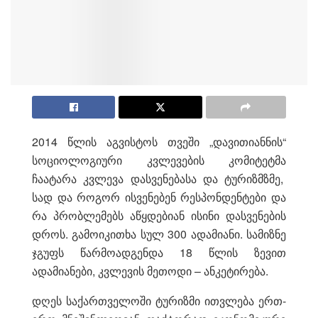
2014 წლის აგვისტოს თვეში „დავითიანნის“
სოციოლოგიური კვლევების კომიტეტმა
ჩაატარა კვლევა დასვენებასა და ტურიზმზმე,
სად და როგორ ისვენებენ რესპონდენტები და
რა პრობლემებს აწყდებიან ისინი დასვენების
დროს. გამოიკითხა სულ 300 ადამიანი. სამიზნე
ჯგუფს წარმოადგენდა 18 წლის ზევით
ადამიანები, კვლევის მეთოდი – ანკეტირება.
დღეს საქართველოში ტურიზმი ითვლება ერთ-