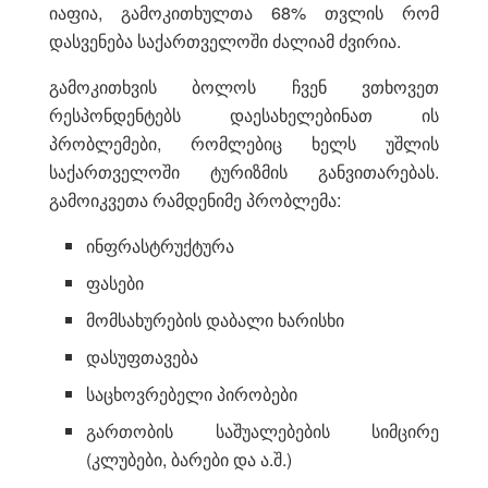
იაფია, გამოკითხულთა 68% თვლის რომ
დასვენება საქართველოში ძალიამ ძვირია.
გამოკითხვის ბოლოს ჩვენ ვთხოვეთ
რესპონდენტებს დაესახელებინათ ის
პრობლემები, რომლებიც ხელს უშლის
საქართველოში ტურიზმის განვითარებას.
გამოიკვეთა რამდენიმე პრობლემა:
ინფრასტრუქტურა
ფასები
მომსახურების დაბალი ხარისხი
დასუფთავება
საცხოვრებელი პირობები
გართობის საშუალებების სიმცირე
(კლუბები, ბარები და ა.შ.)