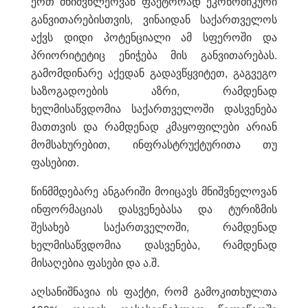
ერთ მნიშვნლეოვან ფაქტორად ეკონომიკური
განვითარებისთვის, ვინაიდან საქართველოს
აქვს დიდი პოტენციალი ამ სფეროში და
პრიორიტეტიც ენიჭება მის განვითარებას.
გამომდინარე აქედან გადავწყვიტეთ, გაგვეგო
საზოგადოების აზრი, რამდენად
ხელმისაწვდომია საქართველოში დასვენება
მათთვის და რამდენად კმაყოფილები არიან
მომსახურებით, ინფრასტრუქტურითა თუ
ფასებით.
წინმმდებარე ანგარიში მოიცავს მნიშვნელოვან
ინფორმაციას დასვენებასა და ტურიზმის
შესახებ საქართველოში, რამდენად
ხელმისაწვდომია დასვენება, რამდენად
მისაღებია ფასები და ა.შ.
აღსანიშნავია ის ფაქტი, რომ გამოკითხულთა