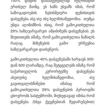
100% დადის დასასვენებლად წელიწადში
ერთხელ მაინც. ეს ხაზს უსვამს იმას, რომ
საზოგადოების ნებისმეიერი ფენისთვის
დასვენება ასე თუ ისე ხელმისაწვდომია. თუმცა
უნდა აღინიშნოს ისიც, რომ გამოკითხულთა
29% საზღვარგარეთ ამჯიბინებს დასვენებას. ეს
მიუთითებს იმაზე, რომ გამოკითხულთა ნაწილს
რაღაც მიზეზების გამო ურჩევნია
საზღვარგარეთ დაისვნეოს.
გამოკითხულთა 40% დასვენებაში ხარჯავს 300-
დან 600 ლარამდე, რაც მეტყველებს იმაზე რომ
საქართველოს კურორტებზე დასვენება
ასეთუისე ხელმისაწვდომია, თუ
გავითვალისწინებთ იმასაც რომ
გამოკითხულთა 59% დასვენების პერიოდში
ცხოვრობს სასტუმროში. მიუხედავად იმისა რომ
დასვენება (სხვა ქვეყნებთან შედარებებით)