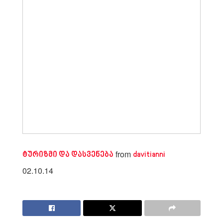
from
ტურიზმი და დასვენება
davitianni
02.10.14