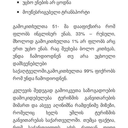
უცხო ენების არ ცოდნა
მოუწესრიგებელი ტრანსპორტი
გამოკითხულთა 51- მა დააფიქსირა რომ
ფლობს ინგლისურ ენას, 33% – რუსული,
მხოლოდ გამოკითხულთა 1% არ ფლობს არც
ერთ უცხო ენას. რაც შეეხება ბოლო კითხვას,
უნდა ჩამოდიოდნენ თუ არა უცხოელი
დამსვენებლები
საქაღტველოში,გამოკითხულთა 99% ფიქრობს
რომ უნდა ჩამოდიოდნენ.
კვლევის შედეგად გამოიკვეთა საზოგადოების
დამოკიდებულება ტურიზმის განვითარების
მიმართ და ასევე აღინიშნა რამდენიმე მიზეზი,
რომელიც ხელს უშლის ტურიზმის
განვითარებას საქართველოში. თუმცა ფაქტია,
რომ საქართველოს აქვს ძალიან დიდი