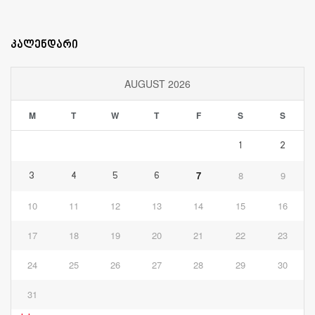
კალენდარი
AUGUST 2026
M
T
W
T
F
S
S
1
2
7
8
9
3
4
5
6
10
11
12
13
14
15
16
17
18
19
20
21
22
23
24
25
26
27
28
29
30
31