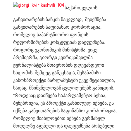
საქართველოს
განვითარების ბანკის ნაცვლად, შეიქმნება
განვითარების საფინანსო კორპორაცია,
რომელიც საპარტნიორო ფონდის
რეფორმირების კონცეფციას დაეფუძნება.
როგორც ეკონომიკის მინისტრმა, ვიცე
პრემიერმა, გიორგი კვირიკაშვილმა
ჟურნალისტებს მთავრობის დღევანდელი
სხდომის შემდეგ განუცხადა, შესაბამისი
კანონპროექტი პარლამენტში უკვე შეტანილია,
სადაც მნიშვნელოვან ცვლილებებს განიცდის.
“როდესაც დაიწყება საპარლამენტო სესია,
ბუნებრივია, ეს პროექტი განხილულ იქნება, ეს
იქნება განვითარების საფინანსო კორპორაცია,
რომელიც მიახლოებით იქნება გერმანულ
მოდელზე აგებული და დაეფუძნება არსებული