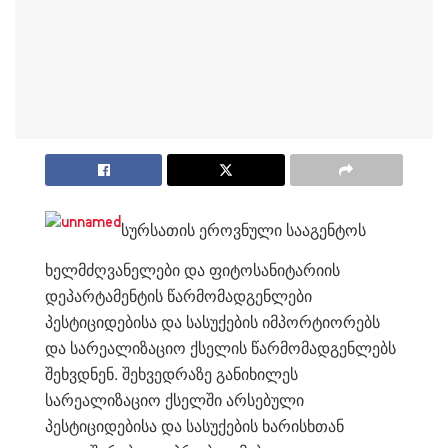
სურსათის ეროვნული სააგენტოს
ხელმძღვანელები და ფიტოსანიტარიის
დეპარტამენტის წარმომადგენლები
პესტიციდებისა და სასუქების იმპორტიორებს
და სარეალიზაციო ქსელის წარმომადგენლებს
შეხვდნენ. შეხვედრაზე განიხილეს
სარეალიზაციო ქსელში არსებული
პესტიციდებისა და სასუქების ხარისხთან