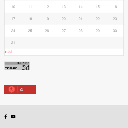
10
11
12
13
14
15
16
17
18
19
20
21
22
23
24
25
26
27
28
29
30
31
« Jul
4