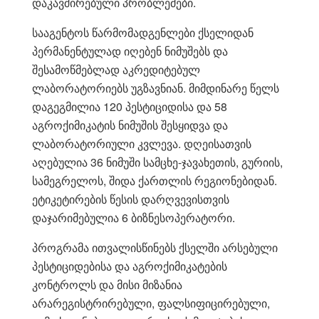
დაკავშირებული პრობლემები.
სააგენტოს წარმომადგენლები ქსელიდან
პერმანენტულად იღებენ ნიმუშებს და
შესამოწმებლად აკრედიტებულ
ლაბორატორიებს უგზავნიან. მიმდინარე წელს
დაგეგმილია 120 პესტიციდისა და 58
აგროქიმიკატის ნიმუშის შესყიდვა და
ლაბორატორიული კვლევა. დღეისათვის
აღებულია 36 ნიმუში სამცხე-ჯავახეთის, გურიის,
სამეგრელოს, შიდა ქართლის რეგიონებიდან.
ეტიკეტირების წესის დარღვევისთვის
დაჯარიმებულია 6 ბიზნესოპერატორი.
პროგრამა ითვალისწინებს ქსელში არსებული
პესტიციდებისა და აგროქიმიკატების
კონტროლს და მისი მიზანია
არარეგისტრირებული, ფალსიფიცირებული,