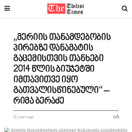
„მერიის თანამდებობის
პირებზე დანამატის
გაცემისთვის თანხები
2014 წლის ბიუჯეტში
იმთავითვე იყო
გათვალისწინებული“ –
რიმა ბერაძე
A
12 years ago
A