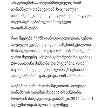
არაერთგზისაა ინფორმირებული, რომ
აღნიშნული თანხებიდან სოციალური,
ბინათმესაკუთრეთა და ოლიმპიური სოფლის
ინფრასტრუქტურული პროექტები
დაფინანსდება.
რაც შეეხება ჩვენს დამოკიდებულებას, გუნდს
აღებული გვაქვს უდიდესი პასუხისმგებლობა
მოსახლეობის წინაშე და ორიენტირებულები
ვართ შედეგზე. აქედან გამომდინარე გვიწევს
24–საათიანი მუშაობა და მიგვაჩნია, რომ
საჯარო მოხელეს უნდა ჰქონდეს შესაბამისი
ანაზღაურება“,- განაცხადა რიმა ბერაძემ.
საუბარია მერიის თანამდებობის პირებეზე
დანამატის გაცემის შესახებ ბრძანებაზე,
რომლის მიხედვითაც, დანამატი, 2014 წლის 1
სექტემბრიდან წლის ბოლომდე