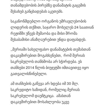
თანამდებობის პირებზე დანამატის გაცემის
შესახებ განცხადებას აკეთებს.
საკანონმდებლო ორგანოს უმრავლესობის
ლიდერის თქმით, საჯარო მოხელეს 24 საათიან
რეჟიმში უწევს მუშაობა და მისი შრომა
შესაბამისი ანაზღაურებით უნდა დაფასდეს.
,,მერიაში სახელფასო დანამატების თემასთან
დაკავშირებით მოგახსენებთ, რომ მერიას
საკრებულოს თანხმობა არ სჭირდება. ეს
თანხები 2014 წლის ბიუჯეტში იმთავითვე იყო
გათვალისწინებული.
ამ თანხების გაწევა არ ხდება იმ 30 მლ.
საკრედიტო ხაზიდან, რომელიც მერიას
საკრებულომ დაუმტკიცა. ამასთან
დაკავშირებით მოსახლეობა უკვე