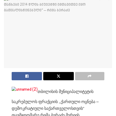
თბილისის მუნიციპალიტეტის
საკრებულოს ფრაქციის ,,ქართული ოცნება –
დემოკრატიული საქართველოსთვის“
თავმჯდომარე რიმა ბერაძე მერიის