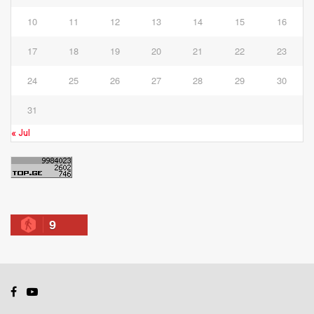
10
11
12
13
14
15
16
17
18
19
20
21
22
23
24
25
26
27
28
29
30
31
« Jul
9