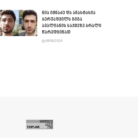
ნია იმნაძე და ანასტასია
ბერუაშვილს გიგა
ავალიანის საქმეზე ბრალი
წარედგინათ
08/06/2026
ა