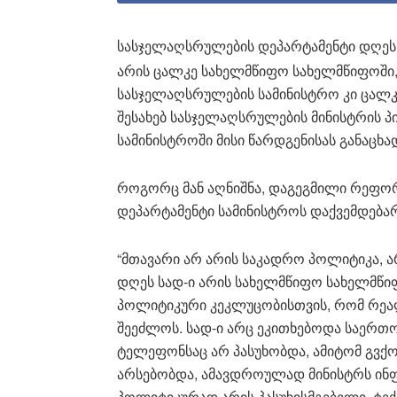
სასჯელაღსრულების დეპარტამენტი დღეს
არის ცალკე სახელმწიფო სახელმწიფოში
სასჯელაღსრულების სამინისტრო კი ცალკე
შესახებ სასჯელაღსრულების მინისტრის პ
სამინისტროში მისი წარდგენისას განაცხა
როგორც მან აღნიშნა, დაგეგმილი რეფო
დეპარტამენტი სამინისტროს დაქვემდებარე
“მთავარი არ არის საკადრო პოლიტიკა, 
დღეს სად-ი არის სახელმწიფო სახელმწიფ
პოლიტიკური კეკლუცობისთვის, რომ რეა
შეეძლოს. სად-ი არც ეკითხებოდა საერთოდ
ტელეფონსაც არ პასუხობდა, ამიტომ გვქონ
არსებობდა, ამავდროულად მინისტრს ინფო
პოლიტიკურად არის პასუხისმგებელი, ტექ