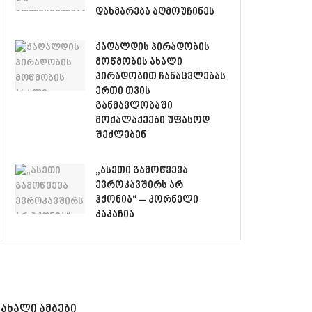
დახმარება აღმოუჩინეს
ქაღალდის პირადობის
მოწმობის ახალი
პირადობით ჩანაცვლებას
ერთი თვის
განმავლობაში
მოქალაქეები უფასოდ
შეძლებენ
„ასეთი გამოწვევა
ევროკავშირს არ
ჰქონია“ – კორნელი
კაკაჩია
ახალი ამბები