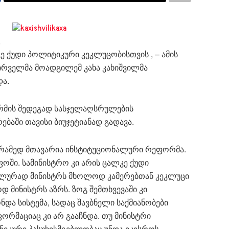
,
 ქუდი პოლიტიკური კეკლუცობისთვის , – ამის
ირველმა მოადგილემ კახა კახიშვილმა
და.
რმის შედეგად სასჯელაღსრულების
ბაში თავისი ბიუჯეტიანად გადავა.
არამედ მთავარია ინსტიტუციონალური რეფორმა.
ოში. სამინისტრო კი არის ცალკე ქუდი
ლურად მინისტრს მხოლოდ კამერებთან კეკლუცი
 მინისტრს აზრს. ზოგ შემთხვევაში კი
და სისტემა, სადაც შავბნელი საქმიანობები
რმაციაც კი არ გააჩნდა. თუ მინისტრი
ნიკური პასუხისმგებლობაც უნდა იკისროს.