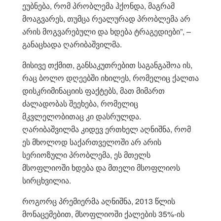
ეუბნება, რომ პრობლემა ჰქონდა, მაგრამ
მოაგვარეს, თუმცა რეალურად პრობლემა არ
არის მოგვარებული და ხდება ტრაგედიები”, –
განაცხადა ღარიბაშვილმა.
მისივე თქმით, განსაკუთრებით საგანგაშოა ის,
რაც ბოლო დღეებში იხილეს, რომელიც ქალთა
დისკრიმინაციის ფაქტებს, მათ მიმართ
ძალადობას შეეხება, რომელიც
მკვლელობითაც კი დასრულდა.
ღარიბაშვილმა კიდევ ერთხელ აღნიშნა, რომ
ეს მხოლოდ საქართველოში არ არის
სერიოზული პრობლემა, ეს მთელს
მსოფლიოში ხდება და მთელი მსოფლიოს
სირცხვილია.
როგორც პრემიერმა აღნიშნა, 2013 წლის
მონაცემებით, მსოფლიოში ქალების 35%-ის