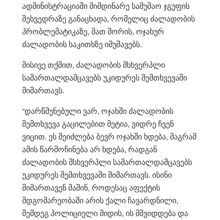
ადმინისტრაციაში მიმდინარე სამუშაო ჯგუფის
შეხვედრაზე განაცხადა, რომელიც ძალადობის
პრობლემატიკაზე, მათ შორის, ოჯახურ
ძალადობის საკითხზე იმუშავებს.
მისივე თქმით, ძალადობის მსხვერპლი
სამართალდამცავებს უკიდურეს შემთხვევაში
მიმართავს.
“დარწმუნებული ვარ, ოჯახში ძალადობის
შემთხვევა გაცილებით მეტია, ვიდრე ჩვენ
ვიცით. ეს შეიძლება ბევრ ოჯახში ხდება, მაგრამ
ამის წარმოჩინება არ ხდება, რადგან
ძალადობის მსხვერპლი სამართალდამცავებს
უკიდურეს შემთხვევაში მიმართავს. ისინი
მიმართავენ მაშინ, როდესაც აფექტის
მდგომარეობაში არის ქალი ჩავარდნილი,
შემდეგ პოლიციელი მიდის, ის მშვიდდება და