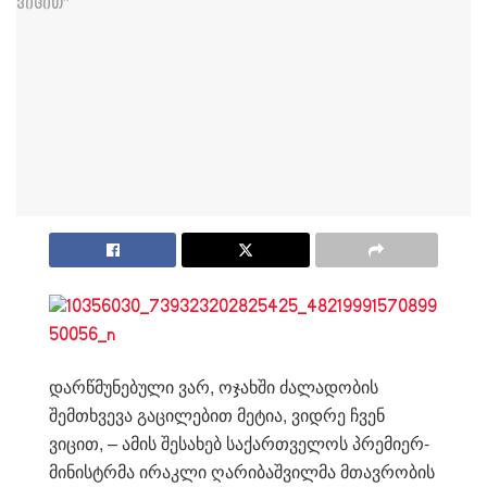
დარწმუნებული ვარ, ოჯახში ძალადობის
შემთხვევა გაცილებით მეტია, ვიდრე ჩვენ
ვიცით, – ამის შესახებ საქართველოს პრემიერ-
მინისტრმა ირაკლი ღარიბაშვილმა მთავრობის