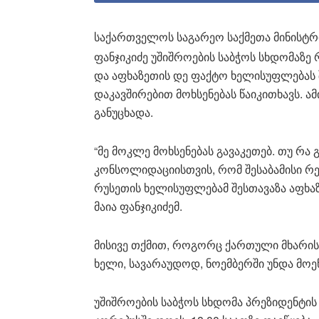
საქართველოს საგარეო საქმეთა მინისტრი
ფანჯიკიძე უშიშროების საბჭოს სხდომაზე 
და აფხაზეთის დე ფაქტო ხელისუფლებას
დაკავშირებით მოხსენებას წაიკითხავს. ამ
განუცხადა.
“მე მოკლე მოხსენებას გავაკეთებ. თუ რ
კონსოლიდაციისთვის, რომ შესაბამისი რ
რუსეთის ხელისუფლებამ შესთავაზა აფხაზ
მაია ფანჯიკიძემ.
მისივე თქმით, როგორც ქართული მხარის
ხელი, სავარაუდოდ, ნოემბერში უნდა მოე
უშიშროების საბჭოს სხდომა პრეზიდენტი