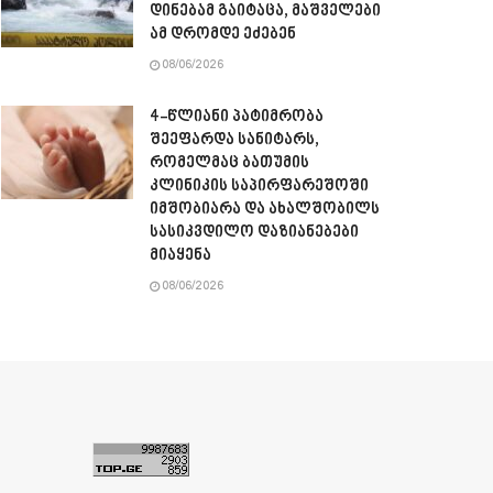
დინებამ გაიტაცა, მაშველები
ამ დრომდე ეძებენ
08/06/2026
4-წლიანი პატიმრობა
შეეფარდა სანიტარს,
რომელმაც ბათუმის
კლინიკის საპირფარეშოში
იმშობიარა და ახალშობილს
სასიკვდილო დაზიანებები
მიაყენა
08/06/2026
ა