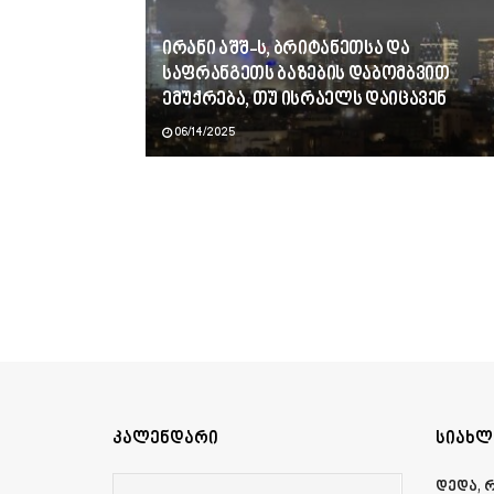
ირანი აშშ-ს, ბრიტანეთსა და
საფრანგეთს ბაზების დაბომბვით
ემუქრება, თუ ისრაელს დაიცავენ
06/14/2025
კალენდარი
სიახლ
დედა, 