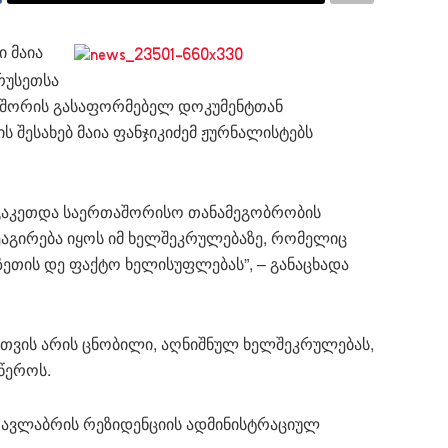
 მაია
რუსეთსა
 შორის გასაფორმებელ დოკუმენტთან
ის შესახებ მაია ფანჯიკიძემ ჟურნალისტებს
ა გაკეთდა საერთაშორისო თანამეგობრობის
ეაგირება იყოს იმ ხელშეკრულებაზე, რომელიც
ეთის დე ფაქტო ხელისუფლებას”, – განაცხადა
თვის არის ცნობილი, აღნიშნულ ხელშეკრულებას,
წეროს.
ს ავლაბრის რეზიდენციის ადმინისტრაციულ