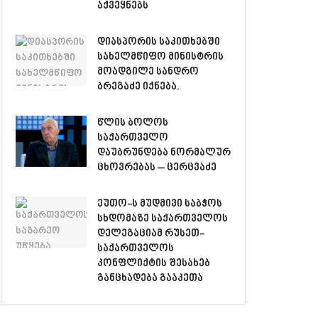
აქვეყნებს
დიასპორის საკითხებში
სახელმწიფო მინისტრის
მოადგილე სანდრო
ბრეგაძე იქნება.
წლის ბოლოს
საქართველო
დაუბრუნდება ნორმალურ
ცხოვრებას – ცერცვაძე
ეუთო-ს მუდმივი საბჭოს
სხდომაზე საქართველოს
დელეგაციამ რუსეთ-
საქართველოს
კონფლიქტის შესახებ
განცხადება გააკეთა