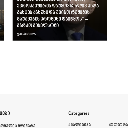
ევროკავშირმა დაუყოვნებლივ უნდა
გასცეს პასუხი და უვიზო რეჟიმის
გაუქმების პროცესი დაიწყოს“ –
მარკო მიხელსონი
05/30/2025
ეები
Categories
Ანალიტიკა
Კულტურ
რომელიც მდინარე