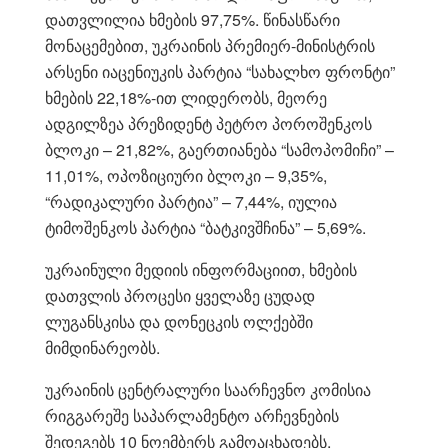
დათვლილია ხმების 97,75%. წინასწარი
მონაცემებით, უკრაინის პრემიერ-მინისტრის
არსენი იაცენიუკის პარტია “სახალხო ფრონტი”
ხმების 22,18%-ით ლიდერობს, მეორე
ადგილზეა პრეზიდენტ პეტრო პოროშენკოს
ბლოკი – 21,82%, გაერთიანება “სამოპომიჩი” –
11,01%, ოპოზიციური ბლოკი – 9,35%,
“რადიკალური პარტია” – 7,44%, იულია
ტიმოშენკოს პარტია “ბატკივშჩინა” – 5,69%.
უკრაინული მედიის ინფორმაციით, ხმების
დათვლის პროცესი ყველაზე ცუდად
ლუგანსკისა და დონეცკის ოლქებში
მიმდინარეობს.
უკრაინის ცენტრალური საარჩევნო კომისია
რიგგარეშე საპარლამენტო არჩევნების
შედეგებს 10 ნოემბერს გამოაცხადებს.