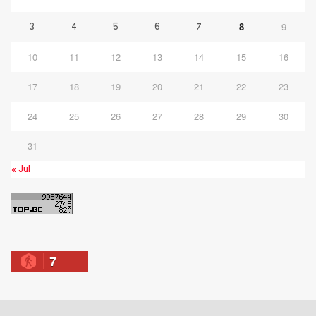
8
9
3
4
5
6
7
10
11
12
13
14
15
16
17
18
19
20
21
22
23
24
25
26
27
28
29
30
31
« Jul
7