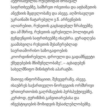
პეტრიაშვილმა რუსეთიდან მომავალ
საფრთხეებზე, სამხრეთ ოსეთისა და აფხაზეთის
ანექსიის მცდელობაზე და ასევე, აღმოსავლეთ
უკრაინაში ჩატარებული ე.წ. არჩევნების
აღიარებით, რუსეთის გაცხადებულ ზრახვებზე
და ამ მხრივ, რუსეთის აგრესიული პოლიტიკის
ტენდენციის საფრთხეებზე ისაუბრა. ყურადღება
გაამახვილა რუსეთის შესაჩერებლად
საერთაშორისო საზოგადოების
კოორდინირებული, დროული და გადამწყვეტი
ქმედებების მნიშვნელობაზე”, – აცხადებენ
სახელმწიფო მინისტრის აპარატში.
მათივე ინფორმაციით, შეხვედრაზე, ასევე,
ისაუბრეს საქართველო-ნორვეგიის ორმხრივი
ურთიერთობის გაღრმავების პერსპექტივებზე,
კერძოდ, ტურიზმის განვითარებასა და
ინვესტიციების მოზიდვის შესაძლებლობებზე.