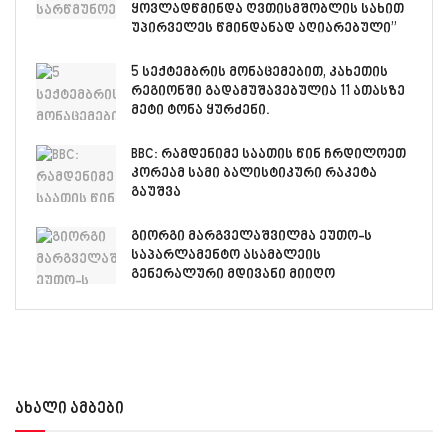
ყოვლადწმინდა ღვთისმშობლის სახით
უპირველეს წმინდანად აღიარებული”
5 სექტემბრის მონაცემებით, კახეთის
რეგიონში გადამუშავებულია 11 ათასზე
მეტი ტონა ყურძენი.
BBC: რამდენიმე საათის წინ ჩრდილოეთ
კორეამ სამი ბალისტიკური რაკეტა
გაუშვა
გიორგი მარგველაშვილმა ეუთო-ს
საპარლამენტო ასამბლეის
გენერალური მდივანი მიიღო
ახალი ამბები