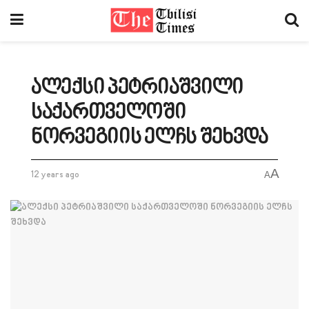
ალექსი პეტრიაშვილი
საქართველოში
ნორვეგიის ელჩს შეხვდა
A
12 years ago
A