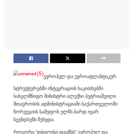
ევროპულ და ევროატლანტიკურ
სტრუქტურებში ინტეგრაციის საკითხებში
სახელმწიფო მინისტრი ალექსი პეტრიაშვილი
მთავრობის ადმინისტრაციაში საქართველოში
ნორვეგიის სამეფოს ელჩს ბარდ ივარ
სვენდსენს შეხვდა.
როგორც “თბილისი თაიმსს” ევროპულ და