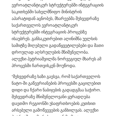
ევროატლანტიკურ სტრუქტურებში ინტეგრაციის
საკითხებში სახელმწიფო მინისტრის
აპარატიდან აცნობეს, მხარეებმა შეხვედრაზე
საქართველოს ევროატლანტიკურ
სტრუქტურებში ინტეგრაციის პროცესზე
ისაუბრეს. განსაკუთრებით აღინიშნა უელსის
სამიტზე მიღებული გადაწყვეტილებები და მათი
დროულად აღსრულების მნიშვნელობა.
ალექსი პეტრიაშვილმა ნორვეგიულ მხარეს ამ
პროცესში ჩართვისკენ მოუწოდა.
“შეხვედრაზე ხაზი გაესვა, რომ საქართველოს
ნატო-ში გაწევრიანების პროცესში გაცილებით
დიდი და ჩქარი ნაბიჯების გადადგმაა საჭირო.
შეხვედრაზე მნიშვნელოვანი ყურადღება
დაეთმო რეგიონში უსაფრთხოების კუთხით
არსებული გამოწვევების განხილვას. ალექსი