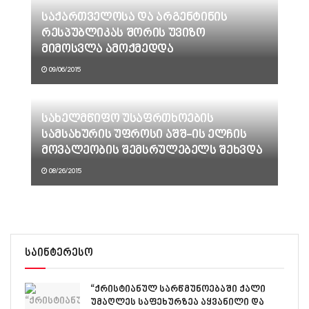
საქართველოსა და არგენტინის
რესპუბლიკას შორის უვიზო
მიმოსვლა ამოქმედდა
09/06/2015
სახელმწიფო უსაფრთხოების
სამსახურის უფროსი აშშ-ის ელჩის
მოვალეობის შემსრულებელს შეხვდა
08/26/2015
საინტერესო
“ქრისტიანულ სარწმუნოებაში ქალი
უმაღლეს საფეხურზეა აყვანილი და