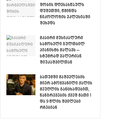
შობის დღესასწაულს
დუშეთში, წმინდა
ნიკოლოზის ეკლესიაში
შეხვდა
მკაცრი მუსიკალური
სამოსელი გულთბილ
პიანისტს მალავს –
სტუმრად ვალერიან
შიუკაშვილთან
ბათუმში მაშველების
მიერ ამოყვანილი ქალის
მეუღლის განცხადებით,
ნანგრევების ქვეშ მათი 1
და 9 წლის შვილები
რჩებიან