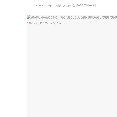
12 years ago
კატეგორია:
სამართალი