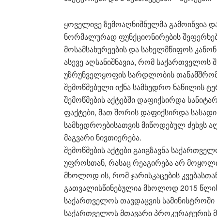
ყოველივე ზემოაღნიშნულმა გამოიწვია დ
ნორმალურად ფუნქციონირების შეფერხებ
მოსამსახურეების და სახელმწიფოს კანონ
ასევე აღსანიშნავია, რომ საქართველოს
უზრუნველყოფის სარდლობის თანამშრომლ
შემოწმებული იქნა სამხედრო ნაწილის ტ
შემოწმების აქტებში დაფიქსირდა სანიტა
ფაქტები, მათ შორის დაფიქსირდა სასად
სამხედროებისათვის მიწოდებულ ძეხვს 
მაგვარი ნივთიერება.
შემოწმების აქტები გაიგზავნა საქართვე
უფროსთან, რასაც რეაგირება არ მოყოლი
მხოლოდ ის, რომ ჯარისკაცების კვებასთ
გათვალისწინებულია მხოლოდ 2015 წლის 
საქართველოს თავდაცვის სამინისტროში 
საქართველოს მთავარი პროკურატურის მ