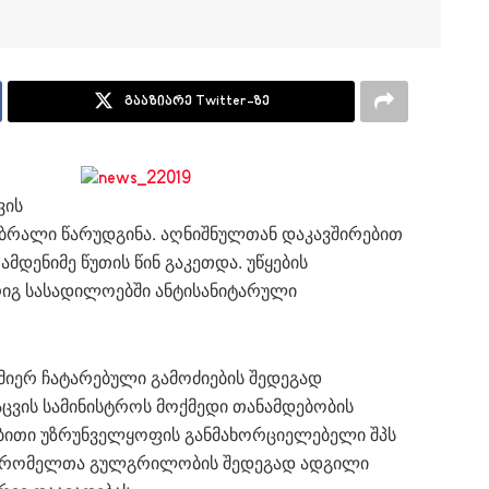
გააზიარე Twitter-ზე
ვის
ბრალი წარუდგინა. აღნიშნულთან დაკავშირებით
მდენიმე წუთის წინ გაკეთდა. უწყების
რიგ სასადილოებში ანტისანიტარული
იერ ჩატარებული გამოძიების შედეგად
ვის სამინისტროს მოქმედი თანამდებობის
ებითი უზრუნველყოფის განმახორციელებელი შპს
ბი, რომელთა გულგრილობის შედეგად ადგილი