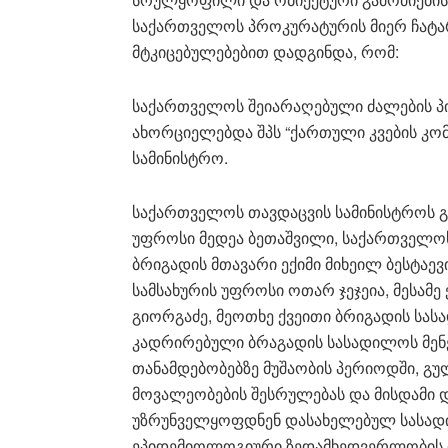
საქართველოს პროკურატურის მიერ ჩატარ
მტკიცებულებებით დადგინდა, რომ:
საქართველოს შეიარაღებული ძალების პი
ახორციელებდა შპს “ქართული კვების კო
სამინისტრო.
საქართველოს თავდაცვის სამინისტროს გ
უფროსი მედეა ბეთაშვილი, საქართველოს
ბრიგადის მთავარი ექიმი მიხეილ ბესტაევ
სამსახურის უფროსი ოთარ ჯეჯეია, მესამე
გიორგაძე, მეოთხე ქვეითი ბრიგადის სას
კადრირებული ბრაგადის სასადილოს მენე
თანამდებობებზე მუშაობის პერიოდში, 
მოვალეობების შესრულებას და მისდამი 
უზრუნველყოფდნენ დასახელებულ სასადი
ეპიდემიოლოგიური ზედამხედვერლობის 