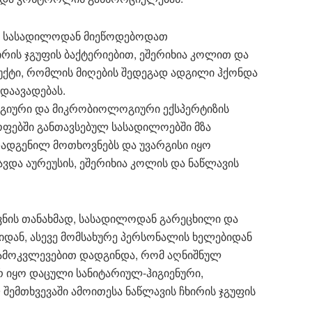
ბს სასადილოდან მიეწოდებოდათ
ირის ჯგუფის ბაქტერიებით, ეშერიხია კოლით და
უქტი, რომლის მიღების შედეგად ადგილი ჰქონდა
დაავადებას.
ოგიური და მიკრობიოლოგიური ექსპერტიზის
ოფებში განთავსებულ სასადილოებში მზა
დადგენილ მოთხოვნებს და უვარგისი იყო
ცავდა აურეუსის, ეშერიხია კოლის და ნაწლავის
ვნის თანახმად, სასადილოდან გარეცხილი და
იდან, ასევე მომსახურე პერსონალის ხელებიდან
ამოკვლევებით დადგინდა, რომ აღნიშნულ
რ იყო დაცული სანიტარიულ-ჰიგიენური,
 შემთხვევაში ამოითესა ნაწლავის ჩხირის ჯგუფის