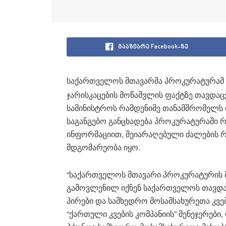
გააზიარე Facebook-ზე
საქართველოს მთავარმა პროკურატურამ
ჯარისკაცების მოწამვლის ფაქტზე თავდაც
სამინისტროს რამდენიმე თანამშრომელს 
საგანგებო განცხადება პროკურატურაში რა
ინფორმაციით, შეიარაღებული ძალების 
მდგომარეობა იყო.
“საქართველოს მთავარი პროკურატურის მ
გამოვლენილ იქნენ საქართველოს თავდაც
პირები და სამხედრო მოსამსახურეთა კვ
“ქართული კვების კომპანიის” მენეჯერე