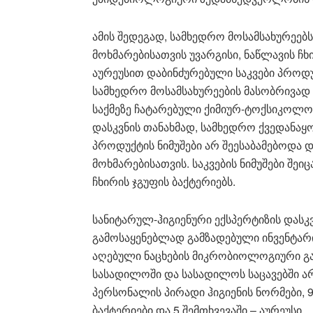
ამის შედეგად, სამხედრო მოსამსახურეე
მოხმარებისათვის უვარგისი, ნაწლავის ჩხ
აურეუსით დაბინძურებული საკვები პროდ
სამხედრო მოსამსახურეების მასობრივად 
საქმეზე ჩატარებული ქიმიურ-ტოქსიკოლ
დასკვნის თანახმად, სამხედრო ქვედანაყ
პროდუქტის ნიმუშები არ შეესაბამებოდა 
მოხმარებისათვის. საკვების ნიმუშები შეი
ჩხირის ჯგუფის ბაქტერიებს.
სანიტარულ-ჰიგიენური ექსპერტიზის დასკ
გამოსაყენებლად გამზადებული ინვენტარ
აღებული ნაცხების მიკრობიოლოგიური გ
სასადილოში და სასადილოს საცავებში ა
პერსონალის პირადი ჰიგიენის ნორმები, 9
ბაქტერიები და 5 შემთხვევაში – აურეუსი.