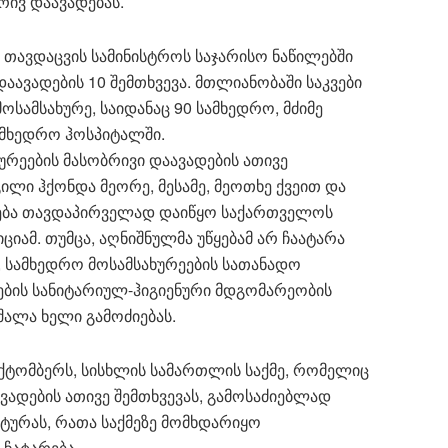
რივ დაავადებას.
 თავდაცვის სამინისტროს საჯარისო ნაწილებში
ავადების 10 შემთხვევა. მთლიანობაში საკვები
სამსახურე, საიდანაც 90 სამხედრო, მძიმე
ამხედრო ჰოსპიტალში.
ურეების მასობრივი დაავადების ათივე
ილი ჰქონდა მეორე, მესამე, მეოთხე ქვეით და
იება თავდაპირველად დაიწყო საქართველოს
იამ. თუმცა, აღნიშნულმა უწყებამ არ ჩაატარა
, სამხედრო მოსამსახურეების სათანადო
ის სანიტარიულ-ჰიგიენური მდგომარეობის
შალა ხელი გამოძიებას.
ოქტომბერს, სისხლის სამართლის საქმე, რომელიც
ვადების ათივე შემთხვევას, გამოსაძიებლად
ურას, რათა საქმეზე მომხდარიყო
ჩატარება.