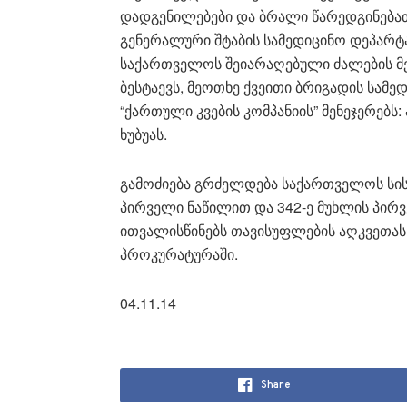
დადგენილებები და ბრალი წარედგინება
გენერალური შტაბის სამედიცინო დეპარტ
საქართველოს შეიარაღებული ძალების მეს
ბესტაევს, მეოთხე ქვეითი ბრიგადის სამე
“ქართული კვების კომპანიის” მენეჯერებს
ხუბუას.
გამოძიება გრძელდება საქართველოს სის
პირველი ნაწილით და 342-ე მუხლის პირვ
ითვალისწინებს თავისუფლების აღკვეთას 
პროკურატურაში.
04.11.14
Share