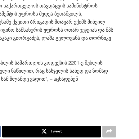
თ საქართველოს თავდაცვის სამინისტროს
ამენტის უფროსს მედეა ბეთაშვილს,
ამე ქვეითი ბრიგადის მთავარ ექიმს მიხეილ
დიცინო სამსახურის უფროსს ოთარ ჯეჯეიას და შპს
: აკაკი გიორგაძეს, ლაშა გელოვანს და თორნიკე
ხლის სამართლის კოდექსის 2201-ე მუხლის
ელი ნაწილით, რაც სასჯელის სახედ და ზომად
სამ წლამდე ვადით”, – აცხადებენ
Tweet