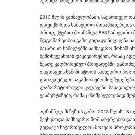
ჰქონდა სამხედრო მოსამსახურეთა მასობ
2013 წლის განმავლობაში, საქართველოს
დაფიქსირდა სამხედრო მოსამსახურეთა და
პროდუქტებით მოიწამლა 858 სამხედრო მო
მდგომარეობის გამო გადაყვანილ იქნა ს
საჯარისო ნაწილებში სამხედრო მოსამსახ
შემთხვევასთან დაკავშირებით, რასაც ადგ
მეათე კადრირებულ ბრიგადებში, გამოძ
თავდაცვის სამინისტროს სამხედრო პოლიც
გადაუდებელი საგამოძიებო მოქმედებები
ლაბორატორიული კვლევები, სასადილოებ
ექსპერტიზები, რამაც მნიშვნელოვნად შეუ
აღნიშნულ მიზეზთა გამო, 2013 წლის 18 
შეეხებოდა სამხედრო მომსახურეების დაა
გადაეცა საქართველოს მთავარ პროკურატ
სრულყოფილი და ობიექტური გამოძიების 