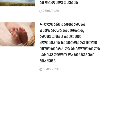
ამ დრომდე ეძებენ
08/06/2026
4-წლიანი პატიმრობა
შეეფარდა სანიტარს,
რომელმაც ბათუმის
კლინიკის საპირფარეშოში
იმშობიარა და ახალშობილს
სასიკვდილო დაზიანებები
მიაყენა
08/06/2026