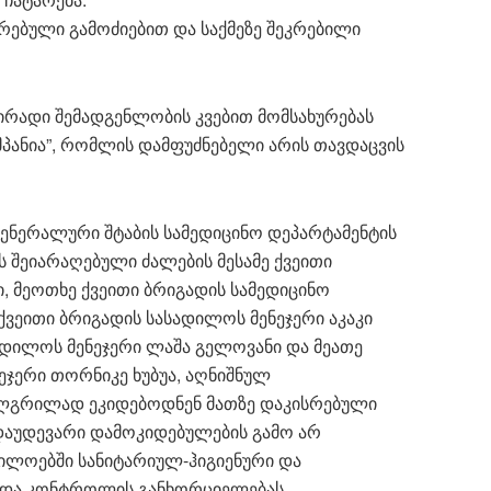
ებული გამოძიებით და საქმეზე შეკრებილი
რადი შემადგენლობის კვებით მომსახურებას
მპანია”, რომლის დამფუძნებელი არის თავდაცვის
ენერალური შტაბის სამედიცინო დეპარტამენტის
 შეიარაღებული ძალების მესამე ქვეითი
ი, მეოთხე ქვეითი ბრიგადის სამედიცინო
 ქვეითი ბრიგადის სასადილოს მენეჯერი აკაკი
ადილოს მენეჯერი ლაშა გელოვანი და მეათე
ჯერი თორნიკე ხუბუა, აღნიშნულ
გულგრილად ეკიდებოდნენ მათზე დაკისრებული
დაუდევარი დამოკიდებულების გამო არ
ლოებში სანიტარიულ-ჰიგიენური და
და კონტროლის განხორციელებას.