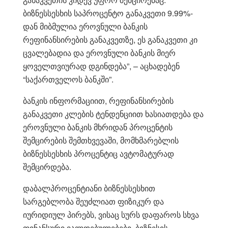
ბიზნესსესხის საპროცენტო განაკვეთი 9.99%-
დან მიბმულია ეროვნული ბანკის
რეფინანსირების განაკვეთზე, ეს განაკვეთი კი
ცვალებადია და ეროვნული ბანკის მიერ
ყოველთვიურად დგინდება”, – აცხადებენ
“საქართველოს ბანკში”.
ბანკის ინფორმაციით, რეფინანსირების
განაკვეთი კლების ტენდენციით ხასიათდება და
ეროვნული ბანკის მხრიდან პროცენტის
შემცირების შემთხვევაში, მომხმარებლის
ბიზნესსესხის პროცენტიც ავტომატურად
შემცირდება.
დაბალპროცენტიანი ბიზნესსესხით
სარგებლობა შეუძლიათ ფიზიკურ და
იურიდიულ პირებს, ვისაც სურს დაფაროს სხვა
ფინანსური ვალდებულებები, ბიზნესის