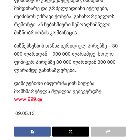
მიმდინარე და გრძელვადიანი აქტივები,
შეიძინოს უძრავი ქონება, განახორციელოს
რემონტი, ან ნებისმიერი ზემოაღნიშნული
მიზნობრიობის კომბინაცია.
ბიზნესსესხის თანხა იურიდიულ პირებზე – 30
000 ლარიდან 1 000 000 ლარამდე, ხოლო
ფიზიკურ პირებზე 30 000 ლარიდან 300 000
ლარამდე განისაზღვრება.
დამატებითი ინფორმაციის მიღება
მომხმარებელს შეუძლია ვებგვერდზე
.
www.999.ge
09.05.13