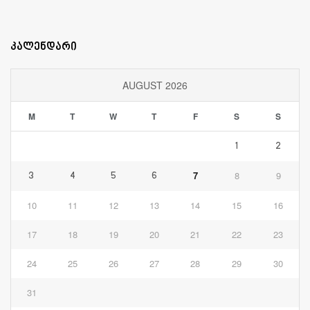
კალენდარი
AUGUST 2026
M
T
W
T
F
S
S
1
2
7
8
9
3
4
5
6
10
11
12
13
14
15
16
17
18
19
20
21
22
23
24
25
26
27
28
29
30
31