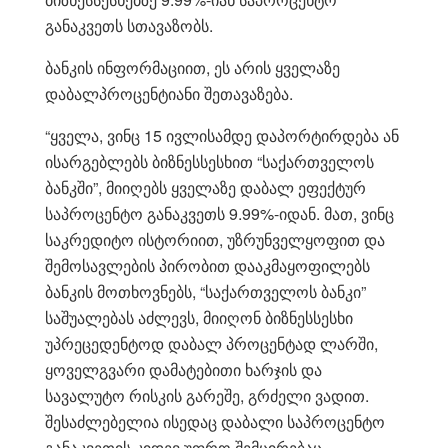
განაკვეთს სთავაზობს.
ბანკის ინფორმაციით, ეს არის ყველაზე
დაბალპროცენტიანი შეთავაზება.
“ყველა, ვინც 15 ივლისამდე დაპორტირდება ან
ისარგებლებს ბიზნესსესხით “საქართველოს
ბანკში”, მიიღებს ყველაზე დაბალ ეფექტურ
საპროცენტო განაკვეთს 9.99%-იდან. მათ, ვინც
საკრედიტო ისტორიით, უზრუნველყოფით და
შემოსავლების პირობით დააკმაყოფილებს
ბანკის მოთხოვნებს, “საქართველოს ბანკი”
საშუალებას აძლევს, მიიღონ ბიზნესსესხი
უპრეცედენტოდ დაბალ პროცენტად ლარში,
ყოველგვარი დამატებითი ხარჯის და
სავალუტო რისკის გარეშე, გრძელი ვადით.
შესაძლებელია ისედაც დაბალი საპროცენტო
განაკვეთის კიდევ უფრო შემცირებაც.